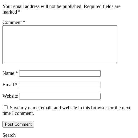
Your email address will not be published.
Required fields are
marked
*
Comment
*
Name
*
Email
*
Website
Save my name, email, and website in this browser for the next
time I comment.
Search