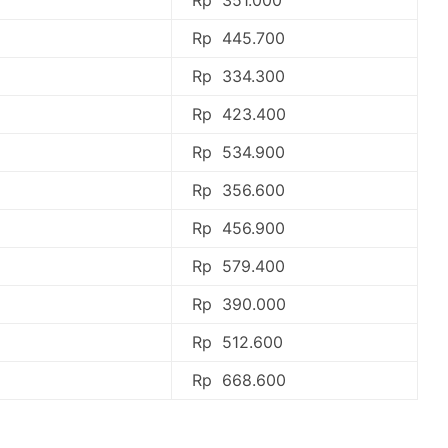
Rp 445.700
Rp 334.300
Rp 423.400
Rp 534.900
Rp 356.600
Rp 456.900
Rp 579.400
Rp 390.000
Rp 512.600
Rp 668.600