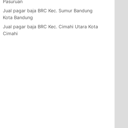
Pasuruan
Jual pagar baja BRC Kec. Sumur Bandung
Kota Bandung
Jual pagar baja BRC Kec. Cimahi Utara Kota
Cimahi