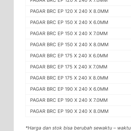
PAGAR BRC EP 120 X 240 X 8.0MM
PAGAR BRC EP 150 X 240 X 6.0MM
PAGAR BRC EP 150 X 240 X 7.0MM
PAGAR BRC EP 150 X 240 X 8.0MM
PAGAR BRC EP 175 X 240 X 6.0MM
PAGAR BRC EP 175 X 240 X 7.0MM
PAGAR BRC EP 175 X 240 X 8.0MM
PAGAR BRC EP 190 X 240 X 6.0MM
PAGAR BRC EP 190 X 240 X 7.0MM
PAGAR BRC EP 190 X 240 X 8.0MM
*Harga dan stok bisa berubah sewaktu – waktu