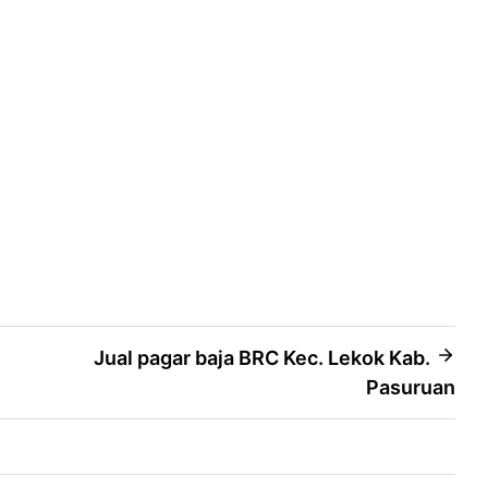
Jual pagar baja BRC Kec. Lekok Kab.
Pasuruan