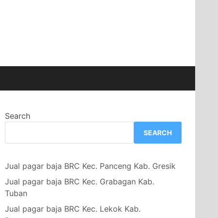
Search
SEARCH
Jual pagar baja BRC Kec. Panceng Kab. Gresik
Jual pagar baja BRC Kec. Grabagan Kab.
Tuban
Jual pagar baja BRC Kec. Lekok Kab.