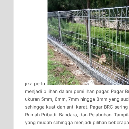
jika perlu.
menjadi pilihan dalam pemilihan pagar. Pagar B
ukuran 5mm, 6mm, 7mm hingga 8mm yang sudah 
sehingga kuat dan anti karat. Pagar BRC sering
Rumah Pribadi, Bandara, dan Pelabuhan. Tampi
yang mudah sehingga menjadi pilihan beberapa