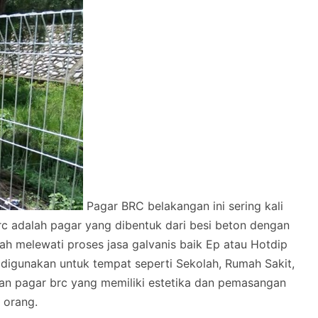
Pagar BRC belakangan ini sering kali
rc adalah pagar yang dibentuk dari besi beton dengan
melewati proses jasa galvanis baik Ep atau Hotdip
 digunakan untuk tempat seperti Sekolah, Rumah Sakit,
lan pagar brc yang memiliki estetika dan pemasangan
 orang.