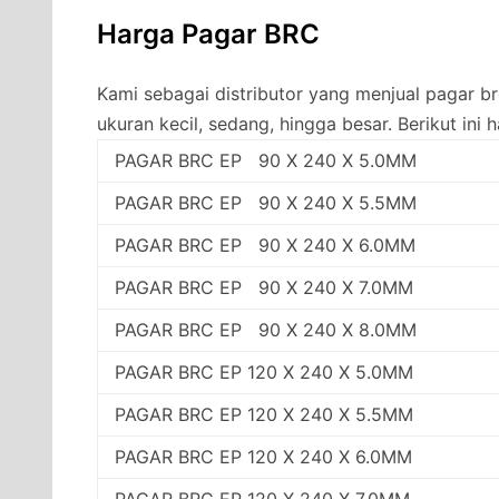
Harga Pagar BRC
Kami sebagai distributor yang menjual pagar 
ukuran kecil, sedang, hingga besar. Berikut ini 
PAGAR BRC EP 90 X 240 X 5.0MM
PAGAR BRC EP 90 X 240 X 5.5MM
PAGAR BRC EP 90 X 240 X 6.0MM
PAGAR BRC EP 90 X 240 X 7.0MM
PAGAR BRC EP 90 X 240 X 8.0MM
PAGAR BRC EP 120 X 240 X 5.0MM
PAGAR BRC EP 120 X 240 X 5.5MM
PAGAR BRC EP 120 X 240 X 6.0MM
PAGAR BRC EP 120 X 240 X 7.0MM