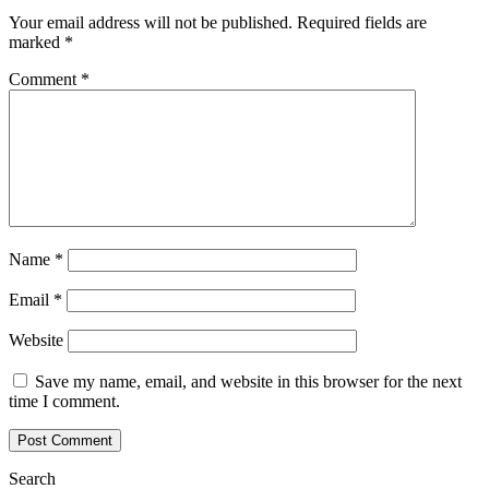
Your email address will not be published.
Required fields are
marked
*
Comment
*
Name
*
Email
*
Website
Save my name, email, and website in this browser for the next
time I comment.
Search