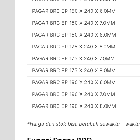
PAGAR BRC EP 150 X 240 X 6.0MM
PAGAR BRC EP 150 X 240 X 7.0MM
PAGAR BRC EP 150 X 240 X 8.0MM
PAGAR BRC EP 175 X 240 X 6.0MM
PAGAR BRC EP 175 X 240 X 7.0MM
PAGAR BRC EP 175 X 240 X 8.0MM
PAGAR BRC EP 190 X 240 X 6.0MM
PAGAR BRC EP 190 X 240 X 7.0MM
PAGAR BRC EP 190 X 240 X 8.0MM
*Harga dan stok bisa berubah sewaktu – waktu