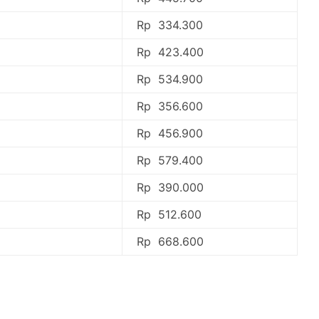
Rp 334.300
Rp 423.400
Rp 534.900
Rp 356.600
Rp 456.900
Rp 579.400
Rp 390.000
Rp 512.600
Rp 668.600