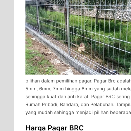
pilihan dalam pemilihan pagar. Pagar Brc adala
5mm, 6mm, 7mm hingga 8mm yang sudah melewat
sehingga kuat dan anti karat. Pagar BRC sering
Rumah Pribadi, Bandara, dan Pelabuhan. Tampi
yang mudah sehingga menjadi pilihan beberapa
Harga Pagar BRC