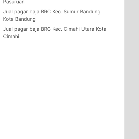
Pasuruan
Jual pagar baja BRC Kec. Sumur Bandung
Kota Bandung
Jual pagar baja BRC Kec. Cimahi Utara Kota
Cimahi