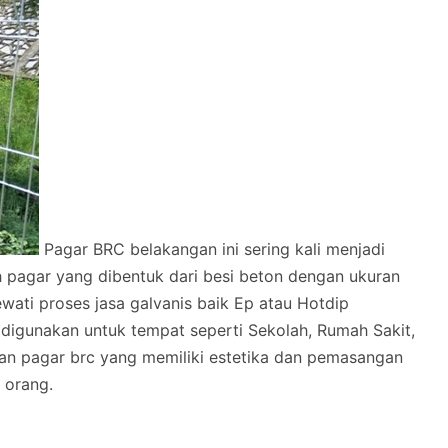
Pagar BRC belakangan ini sering kali menjadi
h pagar yang dibentuk dari besi beton dengan ukuran
i proses jasa galvanis baik Ep atau Hotdip
 digunakan untuk tempat seperti Sekolah, Rumah Sakit,
lan pagar brc yang memiliki estetika dan pemasangan
 orang.