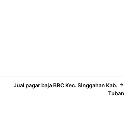
Jual pagar baja BRC Kec. Singgahan Kab.
Tuban