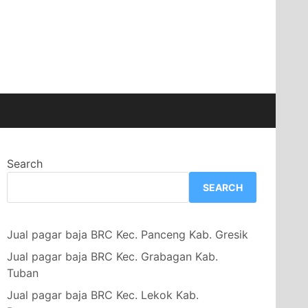
Search
SEARCH
Jual pagar baja BRC Kec. Panceng Kab. Gresik
Jual pagar baja BRC Kec. Grabagan Kab.
Tuban
Jual pagar baja BRC Kec. Lekok Kab.