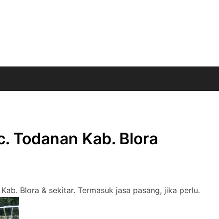
c. Todanan Kab. Blora
Kab. Blora & sekitar. Termasuk jasa pasang, jika perlu.