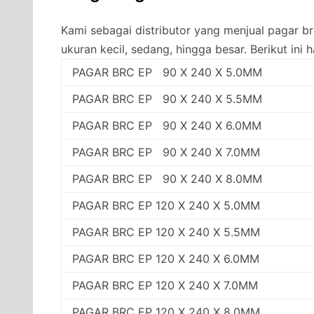
Kami sebagai distributor yang menjual pagar 
ukuran kecil, sedang, hingga besar. Berikut ini 
PAGAR BRC EP 90 X 240 X 5.0MM
PAGAR BRC EP 90 X 240 X 5.5MM
PAGAR BRC EP 90 X 240 X 6.0MM
PAGAR BRC EP 90 X 240 X 7.0MM
PAGAR BRC EP 90 X 240 X 8.0MM
PAGAR BRC EP 120 X 240 X 5.0MM
PAGAR BRC EP 120 X 240 X 5.5MM
PAGAR BRC EP 120 X 240 X 6.0MM
PAGAR BRC EP 120 X 240 X 7.0MM
PAGAR BRC EP 120 X 240 X 8.0MM