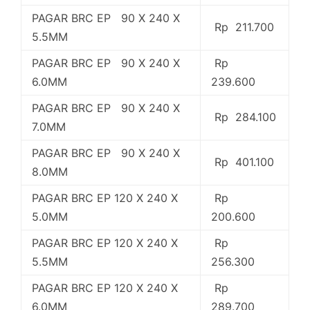
PAGAR BRC EP 90 X 240 X
Rp 211.700
5.5MM
PAGAR BRC EP 90 X 240 X
Rp
6.0MM
239.600
PAGAR BRC EP 90 X 240 X
Rp 284.100
7.0MM
PAGAR BRC EP 90 X 240 X
Rp 401.100
8.0MM
PAGAR BRC EP 120 X 240 X
Rp
5.0MM
200.600
PAGAR BRC EP 120 X 240 X
Rp
5.5MM
256.300
PAGAR BRC EP 120 X 240 X
Rp
6.0MM
289.700