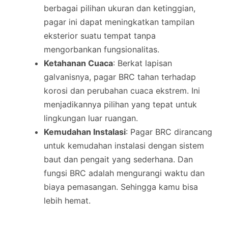
berbagai pilihan ukuran dan ketinggian,
pagar ini dapat meningkatkan tampilan
eksterior suatu tempat tanpa
mengorbankan fungsionalitas.
Ketahanan Cuaca
: Berkat lapisan
galvanisnya, pagar BRC tahan terhadap
korosi dan perubahan cuaca ekstrem. Ini
menjadikannya pilihan yang tepat untuk
lingkungan luar ruangan.
Kemudahan Instalasi
: Pagar BRC dirancang
untuk kemudahan instalasi dengan sistem
baut dan pengait yang sederhana. Dan
fungsi BRC adalah mengurangi waktu dan
biaya pemasangan. Sehingga kamu bisa
lebih hemat.