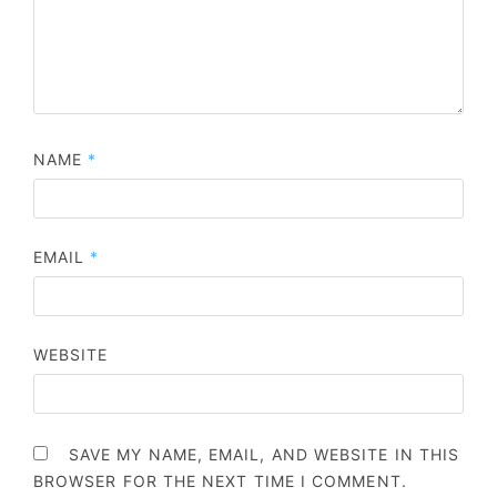
NAME
*
EMAIL
*
WEBSITE
SAVE MY NAME, EMAIL, AND WEBSITE IN THIS
BROWSER FOR THE NEXT TIME I COMMENT.