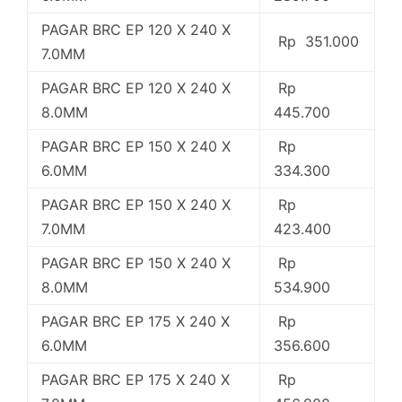
PAGAR BRC EP 120 X 240 X
Rp 351.000
7.0MM
PAGAR BRC EP 120 X 240 X
Rp
8.0MM
445.700
PAGAR BRC EP 150 X 240 X
Rp
6.0MM
334.300
PAGAR BRC EP 150 X 240 X
Rp
7.0MM
423.400
PAGAR BRC EP 150 X 240 X
Rp
8.0MM
534.900
PAGAR BRC EP 175 X 240 X
Rp
6.0MM
356.600
PAGAR BRC EP 175 X 240 X
Rp