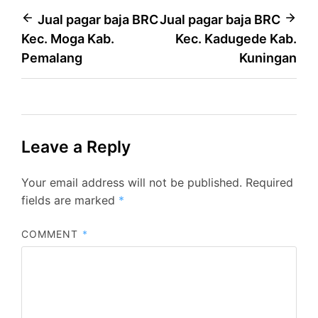
Post
Jual pagar baja BRC
Jual pagar baja BRC
Kec. Moga Kab.
Kec. Kadugede Kab.
navigation
Pemalang
Kuningan
Leave a Reply
Your email address will not be published.
Required
fields are marked
*
COMMENT
*