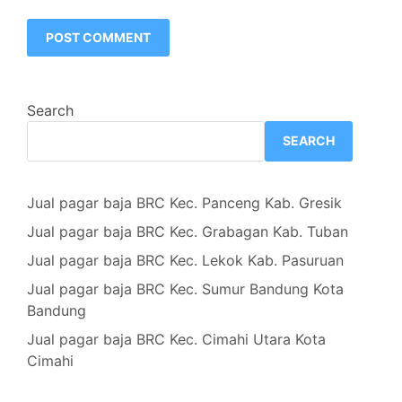
Search
SEARCH
Jual pagar baja BRC Kec. Panceng Kab. Gresik
Jual pagar baja BRC Kec. Grabagan Kab. Tuban
Jual pagar baja BRC Kec. Lekok Kab. Pasuruan
Jual pagar baja BRC Kec. Sumur Bandung Kota
Bandung
Jual pagar baja BRC Kec. Cimahi Utara Kota
Cimahi