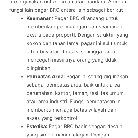
brc digunakan untuk rumah atau bandara. Adapun
fungsi lain pagar BRC antara lain sebagai berikut :
Keamanan
: Pagar BRC dirancang untuk
memberikan perlindungan dan keamanan
ekstra pada properti. Dengan struktur yang
kokoh dan tahan lama, pagar ini sulit untuk
ditembus atau dirusak, sehingga dapat
mencegah masuknya orang yang tidak
diinginkan.
Pembatas Area
: Pagar ini sering digunakan
sebagai pembatas area, baik untuk area
perumahan, kantor, taman, fasilitas umum,
atau area industri. Fungsi pembatasan ini
membantu menjaga batas wilayah dan
akses yang terkontrol.
Estetika
: Pagar BRC hadir dengan desain
yang simpel namun elegan. Dengan