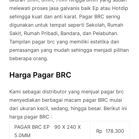
melewati proses jasa galvanis baik Ep atau Hotdip
sehingga kuat dan anti karat. Pagar BRC sering
digunakan untuk tempat seperti Sekolah, Rumah
Sakit, Rumah Pribadi, Bandara, dan Pelabuhan.
Tampilan pagar brc yang memiliki estetika dan
pemasangan yang mudah sehingga menjadi pilihan
beberapa orang.
Harga Pagar BRC
Kami sebagai distributor yang menjual pagar brc
menyediakan berbagai macam pagar BRC mulai
dari ukuran kecil, sedang, hingga besar. Berikut ini
harga pagar BRC :
PAGAR BRC EP 90 X 240 X
Rp 178.300
5.0MM