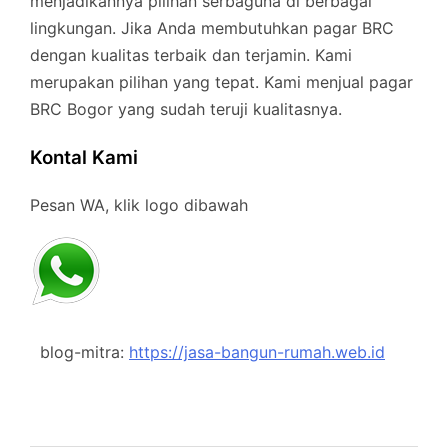
menjadikannya pilihan serbaguna di berbagai
lingkungan. Jika Anda membutuhkan pagar BRC
dengan kualitas terbaik dan terjamin. Kami
merupakan pilihan yang tepat. Kami menjual pagar
BRC Bogor yang sudah teruji kualitasnya.
Kontal Kami
Pesan WA, klik logo dibawah
blog-mitra:
https://jasa-bangun-rumah.web.id