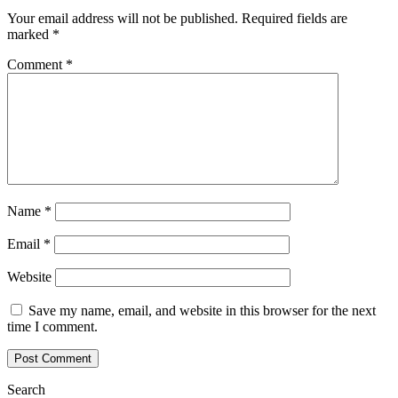
Your email address will not be published.
Required fields are
marked
*
Comment
*
Name
*
Email
*
Website
Save my name, email, and website in this browser for the next
time I comment.
Search