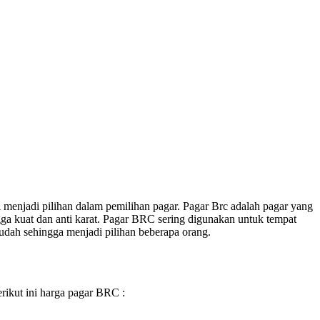
 menjadi pilihan dalam pemilihan pagar. Pagar Brc adalah pagar yang
a kuat dan anti karat. Pagar BRC sering digunakan untuk tempat
udah sehingga menjadi pilihan beberapa orang.
rikut ini harga pagar BRC :