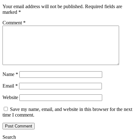
Your email address will not be published.
Required fields are
marked
*
Comment
*
Name
*
Email
*
Website
Save my name, email, and website in this browser for the next
time I comment.
Search