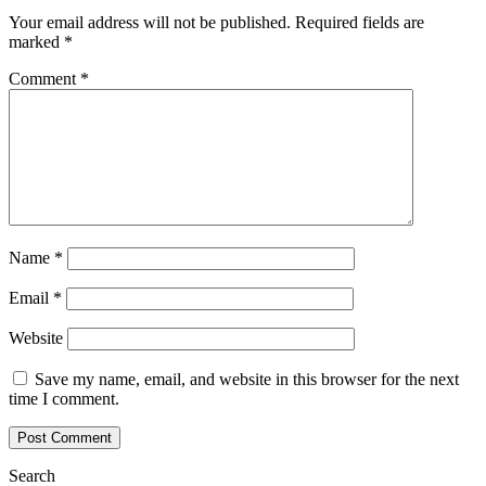
Your email address will not be published.
Required fields are
marked
*
Comment
*
Name
*
Email
*
Website
Save my name, email, and website in this browser for the next
time I comment.
Search