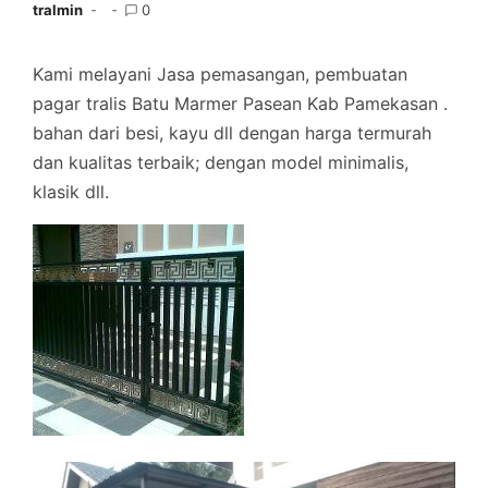
tralmin
0
Kami melayani Jasa pemasangan, pembuatan
pagar tralis Batu Marmer Pasean Kab Pamekasan .
bahan dari besi, kayu dll dengan harga termurah
dan kualitas terbaik; dengan model minimalis,
klasik dll.