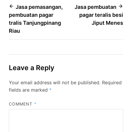
Post
Jasa pemasangan,
Jasa pembuatan
pembuatan pagar
pagar teralis besi
navigation
tralis Tanjungpinang
Jiput Menes
Riau
Leave a Reply
Your email address will not be published.
Required
fields are marked
*
COMMENT
*