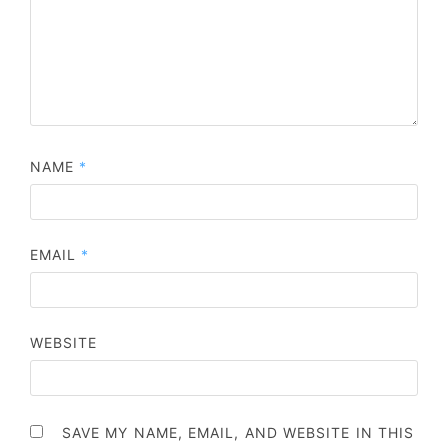
NAME
*
EMAIL
*
WEBSITE
SAVE MY NAME, EMAIL, AND WEBSITE IN THIS