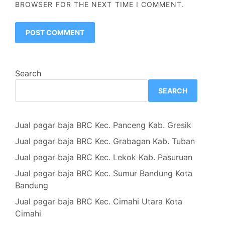
BROWSER FOR THE NEXT TIME I COMMENT.
Search
SEARCH
Jual pagar baja BRC Kec. Panceng Kab. Gresik
Jual pagar baja BRC Kec. Grabagan Kab. Tuban
Jual pagar baja BRC Kec. Lekok Kab. Pasuruan
Jual pagar baja BRC Kec. Sumur Bandung Kota
Bandung
Jual pagar baja BRC Kec. Cimahi Utara Kota
Cimahi