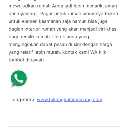
mewujudkan rumah Anda jadi lebih menarik, aman
dan nyaman.
Pagar untuk rumah umumnya bukan
untuk elemen keamanan saja namun bisa juga
bagian interior rumah yang akan menjadi ciri khas
bagi pemilik rumah. Untuk anda yang
menginginkan dapat pesan di sini dengan harga
yang relatif lebih murah.
kontak kami WA klik
tombol dibawah
blog-mitra:
www.tukangkolamrenang.com