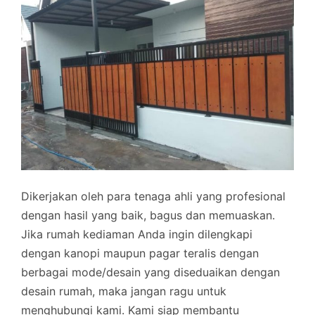
Dikerjakan oleh para tenaga ahli yang profesional
dengan hasil yang baik, bagus dan memuaskan.
Jika rumah kediaman Anda ingin dilengkapi
dengan kanopi maupun pagar teralis dengan
berbagai mode/desain yang diseduaikan dengan
desain rumah, maka jangan ragu untuk
menghubungi kami. Kami siap membantu