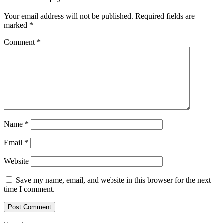
Your email address will not be published.
Required fields are
marked
*
Comment
*
Name
*
Email
*
Website
Save my name, email, and website in this browser for the next
time I comment.