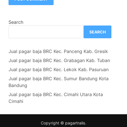
Search
SEARCH
Jual pagar baja BRC Kec. Panceng Kab. Gresik
Jual pagar baja BRC Kec. Grabagan Kab. Tuban
Jual pagar baja BRC Kec. Lekok Kab. Pasuruan
Jual pagar baja BRC Kec. Sumur Bandung Kota
Bandung
Jual pagar baja BRC Kec. Cimahi Utara Kota
Cimahi
Copyright ©
pagartralis
.