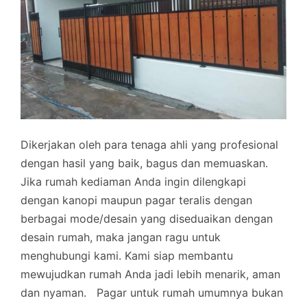
Dikerjakan oleh para tenaga ahli yang profesional
dengan hasil yang baik, bagus dan memuaskan.
Jika rumah kediaman Anda ingin dilengkapi
dengan kanopi maupun pagar teralis dengan
berbagai mode/desain yang diseduaikan dengan
desain rumah, maka jangan ragu untuk
menghubungi kami. Kami siap membantu
mewujudkan rumah Anda jadi lebih menarik, aman
dan nyaman.
Pagar untuk rumah umumnya bukan