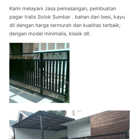
Kami melayani Jasa pemasangan, pembuatan
pagar tralis Solok Sumbar . bahan dari besi, kayu
dll dengan harga termurah dan kualitas terbaik;
dengan model minimalis, klasik dll.