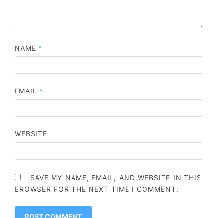
NAME
*
EMAIL
*
WEBSITE
SAVE MY NAME, EMAIL, AND WEBSITE IN THIS
BROWSER FOR THE NEXT TIME I COMMENT.