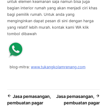
untuk elemen keamanan saja namun bisa juga
bagian interior rumah yang akan menjadi ciri khas
bagi pemilik rumah. Untuk anda yang
menginginkan dapat pesan di sini dengan harga
yang relatif lebih murah.
kontak kami WA klik
tombol dibawah
blog-mitra:
www.tukangkolamrenang.com
Post
Jasa pemasangan,
Jasa pemasangan,
pembuatan pagar
pembuatan pagar
navigation