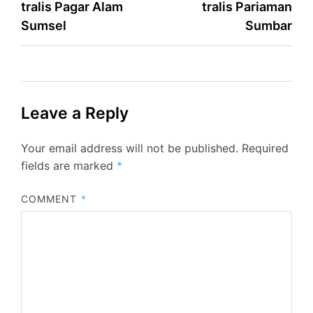
tralis Pagar Alam
tralis Pariaman
Sumsel
Sumbar
Leave a Reply
Your email address will not be published.
Required
fields are marked
*
COMMENT
*