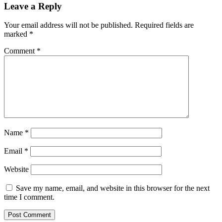
Leave a Reply
Your email address will not be published.
Required fields are
marked
*
Comment
*
Name
*
Email
*
Website
Save my name, email, and website in this browser for the next
time I comment.