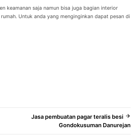
 keamanan saja namun bisa juga bagian interior
k rumah. Untuk anda yang menginginkan dapat pesan di
Jasa pembuatan pagar teralis besi
Gondokusuman Danurejan