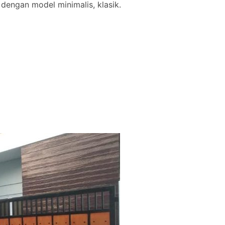
 dengan model minimalis, klasik.