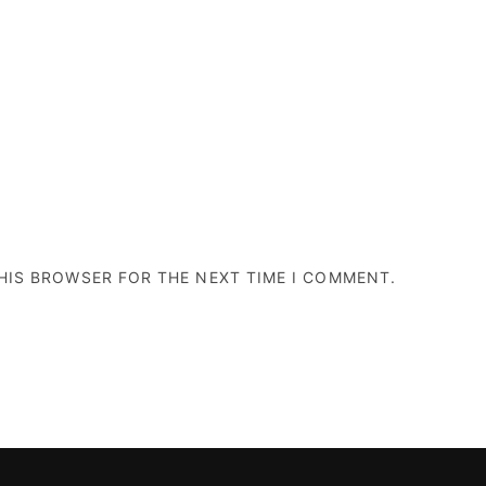
THIS BROWSER FOR THE NEXT TIME I COMMENT.