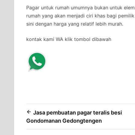
Pagar untuk rumah umumnya bukan untuk elemen
rumah yang akan menjadi ciri khas bagi pemili
sini dengan harga yang relatif lebih murah.
kontak kami WA klik tombol dibawah
Post
Jasa pembuatan pagar teralis besi
Gondomanan Gedongtengen
navigation