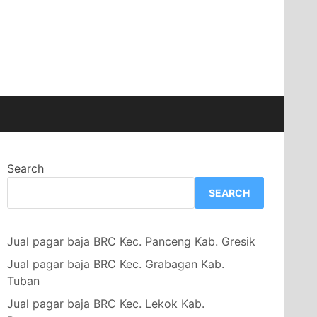
Search
SEARCH
Jual pagar baja BRC Kec. Panceng Kab. Gresik
Jual pagar baja BRC Kec. Grabagan Kab.
Tuban
Jual pagar baja BRC Kec. Lekok Kab.