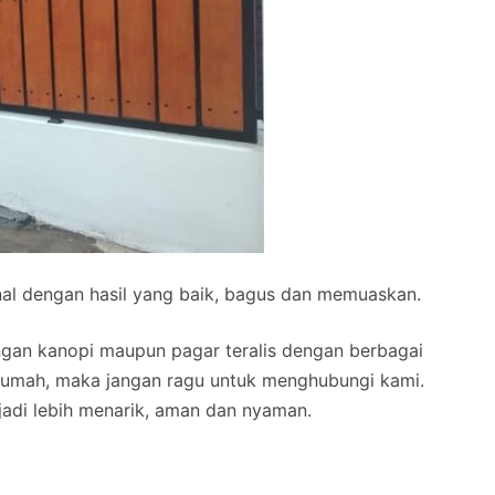
onal dengan hasil yang baik, bagus dan memuaskan.
ngan kanopi maupun pagar teralis dengan berbagai
rumah, maka jangan ragu untuk menghubungi kami.
di lebih menarik, aman dan nyaman.