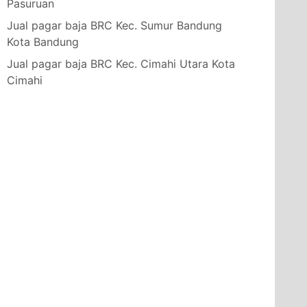
Pasuruan
Jual pagar baja BRC Kec. Sumur Bandung
Kota Bandung
Jual pagar baja BRC Kec. Cimahi Utara Kota
Cimahi