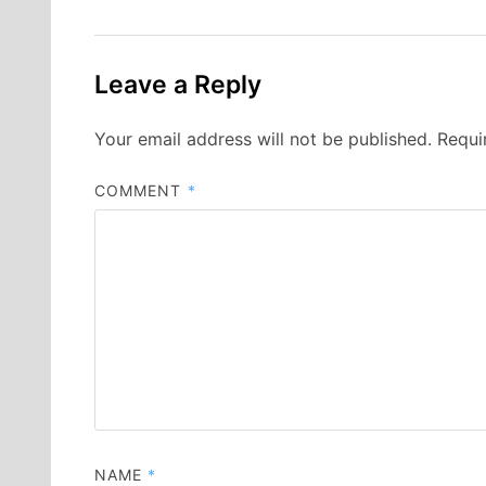
Leave a Reply
Your email address will not be published.
Requi
COMMENT
*
NAME
*