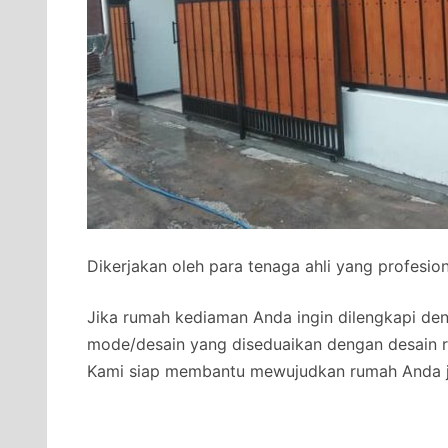
Dikerjakan oleh para tenaga ahli yang profesi
Jika rumah kediaman Anda ingin dilengkapi de
mode/desain yang diseduaikan dengan desain 
Kami siap membantu mewujudkan rumah Anda ja