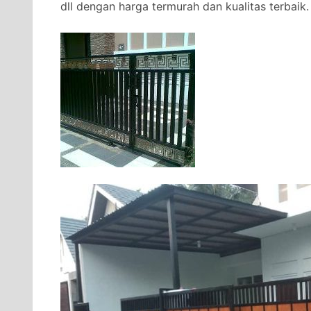
dll dengan harga termurah dan kualitas terbaik.