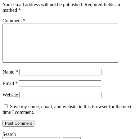
Your email address will not be published.
Required fields are
marked
*
Comment
*
Name
*
Email
*
Website
Save my name, email, and website in this browser for the next
time I comment.
Search