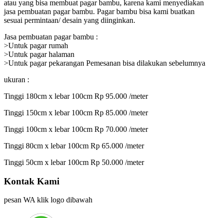
atau yang bisa membuat pagar bambu, karena kami menyediakan
jasa pembuatan pagar bambu. Pagar bambu bisa kami buatkan
sesuai permintaan/ desain yang diinginkan.
Jasa pembuatan pagar bambu :
>Untuk pagar rumah
>Untuk pagar halaman
>Untuk pagar pekarangan Pemesanan bisa dilakukan sebelumnya
ukuran :
Tinggi 180cm x lebar 100cm Rp 95.000 /meter
Tinggi 150cm x lebar 100cm Rp 85.000 /meter
Tinggi 100cm x lebar 100cm Rp 70.000 /meter
Tinggi 80cm x lebar 100cm Rp 65.000 /meter
Tinggi 50cm x lebar 100cm Rp 50.000 /meter
Kontak Kami
pesan WA klik logo dibawah