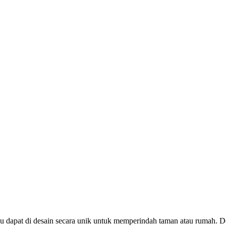
bu dapat di desain secara unik untuk memperindah taman atau rumah.