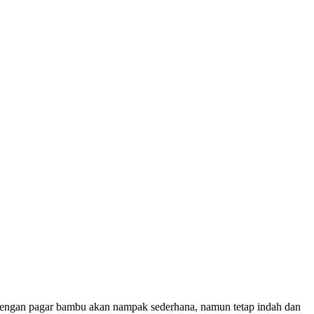
 Dengan pagar bambu akan nampak sederhana, namun tetap indah dan