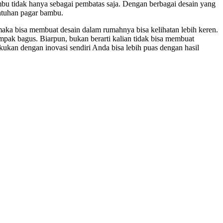
bu tidak hanya sebagai pembatas saja. Dengan berbagai desain yang
entuhan pagar bambu.
aka bisa membuat desain dalam rumahnya bisa kelihatan lebih keren.
mpak bagus. Biarpun, bukan berarti kalian tidak bisa membuat
kukan dengan inovasi sendiri Anda bisa lebih puas dengan hasil