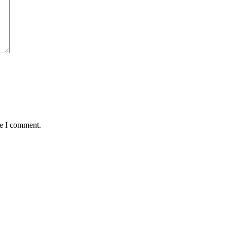
me I comment.