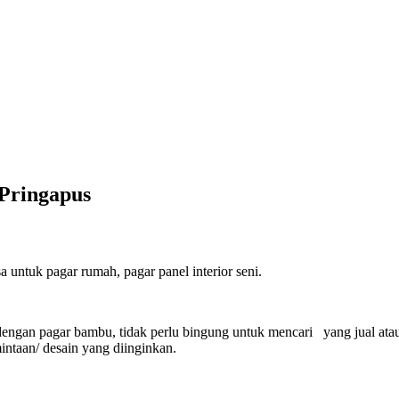
Pringapus
untuk pagar rumah, pagar panel interior seni.
engan pagar bambu, tidak perlu bingung untuk mencari yang jual ata
ntaan/ desain yang diinginkan.