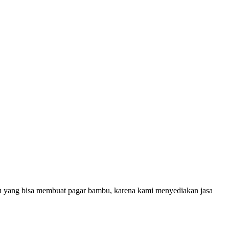
u yang bisa membuat pagar bambu, karena kami menyediakan jasa