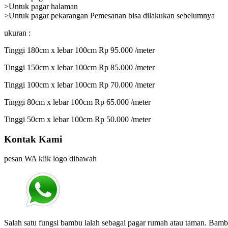
>Untuk pagar halaman
>Untuk pagar pekarangan Pemesanan bisa dilakukan sebelumnya
ukuran :
Tinggi 180cm x lebar 100cm Rp 95.000 /meter
Tinggi 150cm x lebar 100cm Rp 85.000 /meter
Tinggi 100cm x lebar 100cm Rp 70.000 /meter
Tinggi 80cm x lebar 100cm Rp 65.000 /meter
Tinggi 50cm x lebar 100cm Rp 50.000 /meter
Kontak Kami
pesan WA klik logo dibawah
Salah satu fungsi bambu ialah sebagai pagar rumah atau taman. Bam