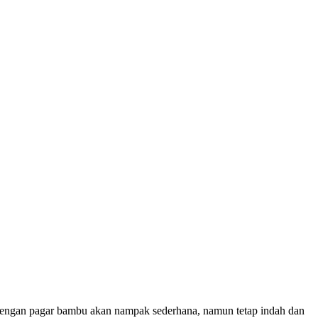
 Dengan pagar bambu akan nampak sederhana, namun tetap indah dan