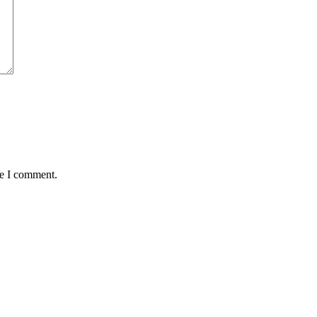
me I comment.