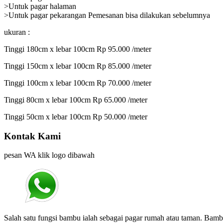
>Untuk pagar halaman
>Untuk pagar pekarangan Pemesanan bisa dilakukan sebelumnya
ukuran :
Tinggi 180cm x lebar 100cm Rp 95.000 /meter
Tinggi 150cm x lebar 100cm Rp 85.000 /meter
Tinggi 100cm x lebar 100cm Rp 70.000 /meter
Tinggi 80cm x lebar 100cm Rp 65.000 /meter
Tinggi 50cm x lebar 100cm Rp 50.000 /meter
Kontak Kami
pesan WA klik logo dibawah
Salah satu fungsi bambu ialah sebagai pagar rumah atau taman. Bam