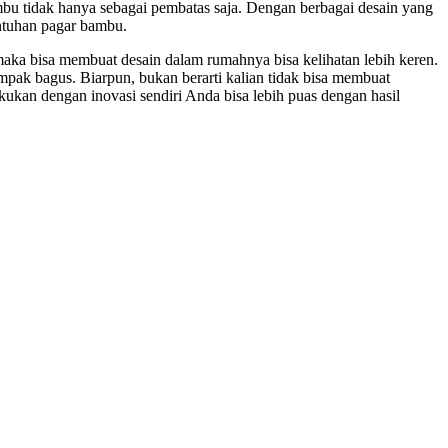
bu tidak hanya sebagai pembatas saja. Dengan berbagai desain yang
entuhan pagar bambu.
aka bisa membuat desain dalam rumahnya bisa kelihatan lebih keren.
mpak bagus. Biarpun, bukan berarti kalian tidak bisa membuat
kukan dengan inovasi sendiri Anda bisa lebih puas dengan hasil