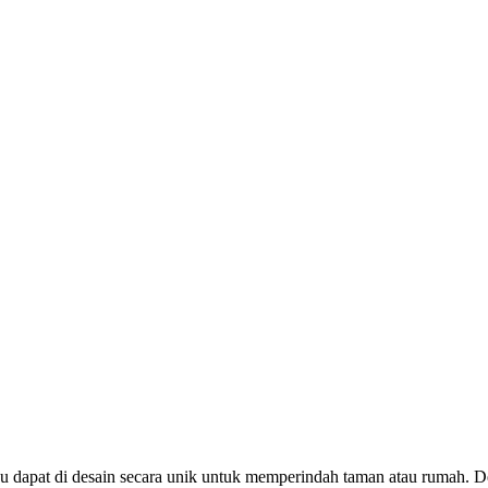
bu dapat di desain secara unik untuk memperindah taman atau rumah.