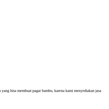
u yang bisa membuat pagar bambu, karena kami menyediakan jasa