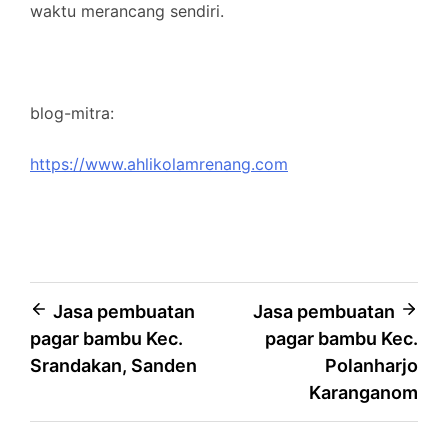
waktu merancang sendiri.
blog-mitra:
https://www.ahlikolamrenang.com
Post
Jasa pembuatan
Jasa pembuatan
pagar bambu Kec.
pagar bambu Kec.
navigation
Srandakan, Sanden
Polanharjo
Karanganom