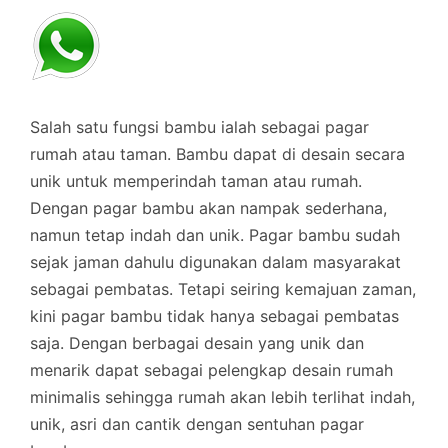
Salah satu fungsi bambu ialah sebagai pagar
rumah atau taman. Bambu dapat di desain secara
unik untuk memperindah taman atau rumah.
Dengan pagar bambu akan nampak sederhana,
namun tetap indah dan unik. Pagar bambu sudah
sejak jaman dahulu digunakan dalam masyarakat
sebagai pembatas. Tetapi seiring kemajuan zaman,
kini pagar bambu tidak hanya sebagai pembatas
saja. Dengan berbagai desain yang unik dan
menarik dapat sebagai pelengkap desain rumah
minimalis sehingga rumah akan lebih terlihat indah,
unik, asri dan cantik dengan sentuhan pagar