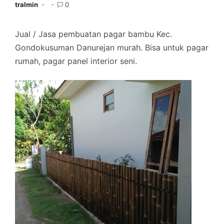
tralmin
0
Jual / Jasa pembuatan pagar bambu Kec.
Gondokusuman Danurejan murah. Bisa untuk pagar
rumah, pagar panel interior seni.