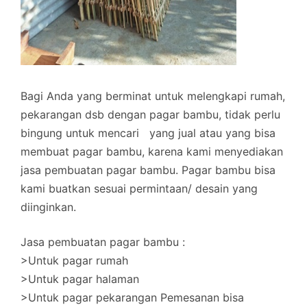
Bagi Anda yang berminat untuk melengkapi rumah,
pekarangan dsb dengan pagar bambu, tidak perlu
bingung untuk mencari yang jual atau yang bisa
membuat pagar bambu, karena kami menyediakan
jasa pembuatan pagar bambu. Pagar bambu bisa
kami buatkan sesuai permintaan/ desain yang
diinginkan.
Jasa pembuatan pagar bambu :
>Untuk pagar rumah
>Untuk pagar halaman
>Untuk pagar pekarangan Pemesanan bisa