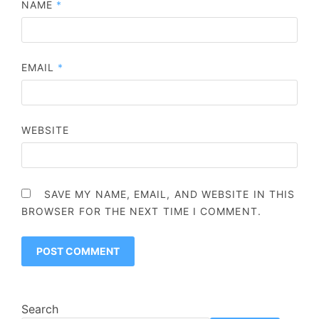
NAME
*
EMAIL
*
WEBSITE
SAVE MY NAME, EMAIL, AND WEBSITE IN THIS
BROWSER FOR THE NEXT TIME I COMMENT.
Search