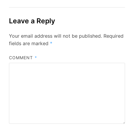
Leave a Reply
Your email address will not be published.
Required
fields are marked
*
COMMENT
*