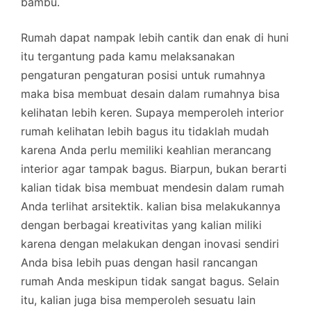
bambu.
Rumah dapat nampak lebih cantik dan enak di huni
itu tergantung pada kamu melaksanakan
pengaturan pengaturan posisi untuk rumahnya
maka bisa membuat desain dalam rumahnya bisa
kelihatan lebih keren. Supaya memperoleh interior
rumah kelihatan lebih bagus itu tidaklah mudah
karena Anda perlu memiliki keahlian merancang
interior agar tampak bagus. Biarpun, bukan berarti
kalian tidak bisa membuat mendesin dalam rumah
Anda terlihat arsitektik. kalian bisa melakukannya
dengan berbagai kreativitas yang kalian miliki
karena dengan melakukan dengan inovasi sendiri
Anda bisa lebih puas dengan hasil rancangan
rumah Anda meskipun tidak sangat bagus. Selain
itu, kalian juga bisa memperoleh sesuatu lain