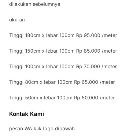
dilakukan sebelumnya
ukuran :
Tinggi 180cm x lebar 100cm Rp 95.000 /meter
Tinggi 150cm x lebar 100cm Rp 85.000 /meter
Tinggi 100cm x lebar 100cm Rp 70.000 /meter
Tinggi 80cm x lebar 100cm Rp 65.000 /meter
Tinggi 50cm x lebar 100cm Rp 50.000 /meter
Kontak Kami
pesan WA klik logo dibawah