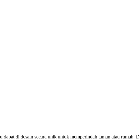
bu dapat di desain secara unik untuk memperindah taman atau rumah.