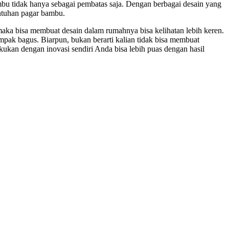
bu tidak hanya sebagai pembatas saja. Dengan berbagai desain yang
entuhan pagar bambu.
aka bisa membuat desain dalam rumahnya bisa kelihatan lebih keren.
mpak bagus. Biarpun, bukan berarti kalian tidak bisa membuat
kukan dengan inovasi sendiri Anda bisa lebih puas dengan hasil