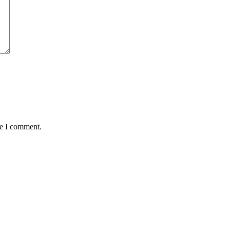
me I comment.