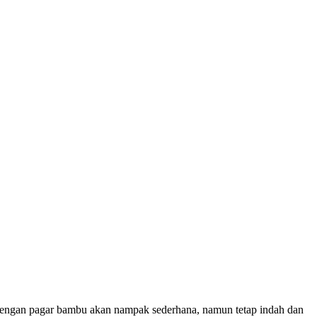
 Dengan pagar bambu akan nampak sederhana, namun tetap indah dan