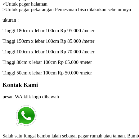
>Untuk pagar halaman
>Untuk pagar pekarangan Pemesanan bisa dilakukan sebelumnya
ukuran :
Tinggi 180cm x lebar 100cm Rp 95.000 /meter
Tinggi 150cm x lebar 100cm Rp 85.000 /meter
Tinggi 100cm x lebar 100cm Rp 70.000 /meter
Tinggi 80cm x lebar 100cm Rp 65.000 /meter
Tinggi 50cm x lebar 100cm Rp 50.000 /meter
Kontak Kami
pesan WA klik logo dibawah
Salah satu fungsi bambu ialah sebagai pagar rumah atau taman. Bam