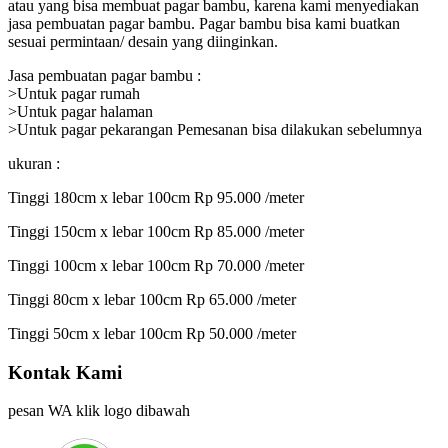
atau yang bisa membuat pagar bambu, karena kami menyediakan
jasa pembuatan pagar bambu. Pagar bambu bisa kami buatkan
sesuai permintaan/ desain yang diinginkan.
Jasa pembuatan pagar bambu :
>Untuk pagar rumah
>Untuk pagar halaman
>Untuk pagar pekarangan Pemesanan bisa dilakukan sebelumnya
ukuran :
Tinggi 180cm x lebar 100cm Rp 95.000 /meter
Tinggi 150cm x lebar 100cm Rp 85.000 /meter
Tinggi 100cm x lebar 100cm Rp 70.000 /meter
Tinggi 80cm x lebar 100cm Rp 65.000 /meter
Tinggi 50cm x lebar 100cm Rp 50.000 /meter
Kontak Kami
pesan WA klik logo dibawah