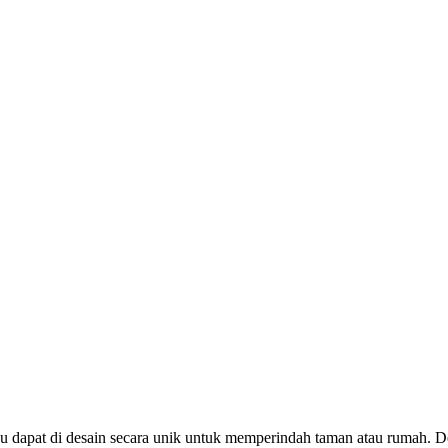
bu dapat di desain secara unik untuk memperindah taman atau rumah.