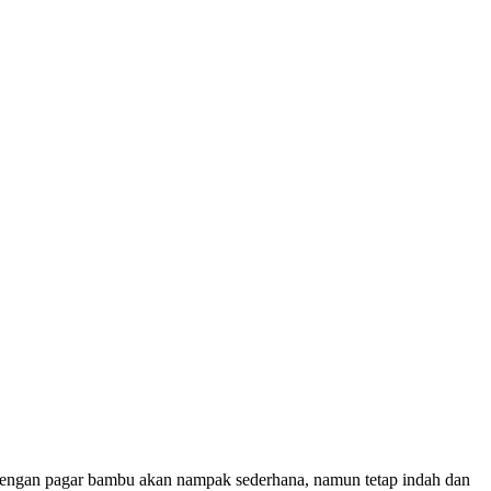
 Dengan pagar bambu akan nampak sederhana, namun tetap indah dan