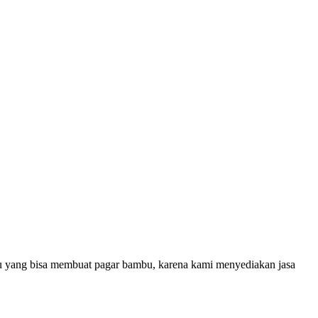
u yang bisa membuat pagar bambu, karena kami menyediakan jasa