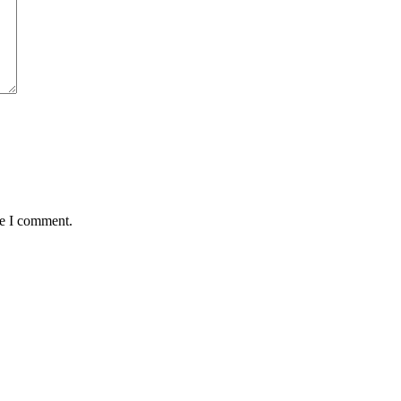
me I comment.