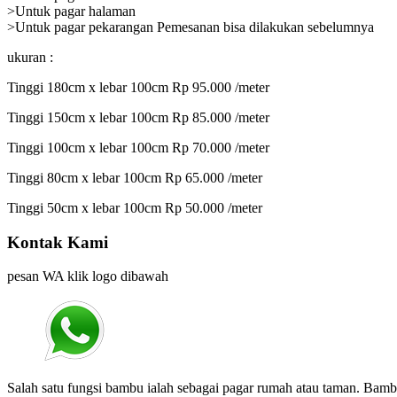
>Untuk pagar halaman
>Untuk pagar pekarangan Pemesanan bisa dilakukan sebelumnya
ukuran :
Tinggi 180cm x lebar 100cm Rp 95.000 /meter
Tinggi 150cm x lebar 100cm Rp 85.000 /meter
Tinggi 100cm x lebar 100cm Rp 70.000 /meter
Tinggi 80cm x lebar 100cm Rp 65.000 /meter
Tinggi 50cm x lebar 100cm Rp 50.000 /meter
Kontak Kami
pesan WA klik logo dibawah
Salah satu fungsi bambu ialah sebagai pagar rumah atau taman. Bam