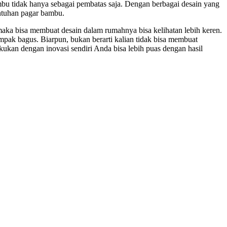
bu tidak hanya sebagai pembatas saja. Dengan berbagai desain yang
entuhan pagar bambu.
aka bisa membuat desain dalam rumahnya bisa kelihatan lebih keren.
mpak bagus. Biarpun, bukan berarti kalian tidak bisa membuat
kukan dengan inovasi sendiri Anda bisa lebih puas dengan hasil