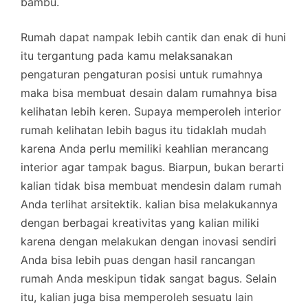
bambu.
Rumah dapat nampak lebih cantik dan enak di huni
itu tergantung pada kamu melaksanakan
pengaturan pengaturan posisi untuk rumahnya
maka bisa membuat desain dalam rumahnya bisa
kelihatan lebih keren. Supaya memperoleh interior
rumah kelihatan lebih bagus itu tidaklah mudah
karena Anda perlu memiliki keahlian merancang
interior agar tampak bagus. Biarpun, bukan berarti
kalian tidak bisa membuat mendesin dalam rumah
Anda terlihat arsitektik. kalian bisa melakukannya
dengan berbagai kreativitas yang kalian miliki
karena dengan melakukan dengan inovasi sendiri
Anda bisa lebih puas dengan hasil rancangan
rumah Anda meskipun tidak sangat bagus. Selain
itu, kalian juga bisa memperoleh sesuatu lain