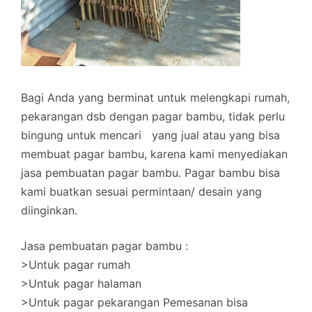
Bagi Anda yang berminat untuk melengkapi rumah,
pekarangan dsb dengan pagar bambu, tidak perlu
bingung untuk mencari yang jual atau yang bisa
membuat pagar bambu, karena kami menyediakan
jasa pembuatan pagar bambu. Pagar bambu bisa
kami buatkan sesuai permintaan/ desain yang
diinginkan.
Jasa pembuatan pagar bambu :
>Untuk pagar rumah
>Untuk pagar halaman
>Untuk pagar pekarangan Pemesanan bisa