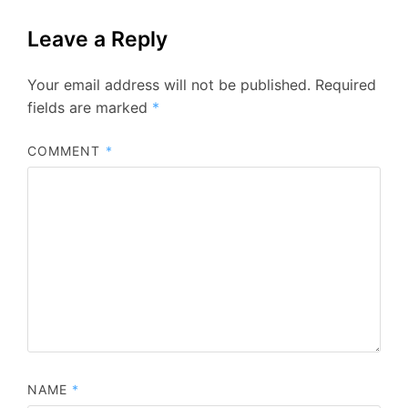
Leave a Reply
Your email address will not be published.
Required
fields are marked
*
COMMENT
*
NAME
*