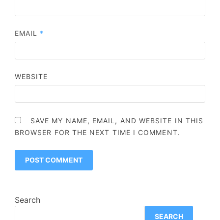
EMAIL
*
WEBSITE
SAVE MY NAME, EMAIL, AND WEBSITE IN THIS
BROWSER FOR THE NEXT TIME I COMMENT.
Search
SEARCH