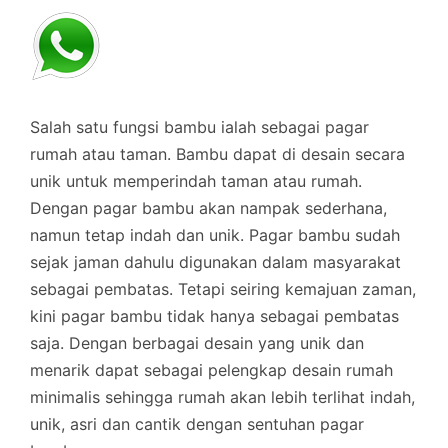
Salah satu fungsi bambu ialah sebagai pagar
rumah atau taman. Bambu dapat di desain secara
unik untuk memperindah taman atau rumah.
Dengan pagar bambu akan nampak sederhana,
namun tetap indah dan unik. Pagar bambu sudah
sejak jaman dahulu digunakan dalam masyarakat
sebagai pembatas. Tetapi seiring kemajuan zaman,
kini pagar bambu tidak hanya sebagai pembatas
saja. Dengan berbagai desain yang unik dan
menarik dapat sebagai pelengkap desain rumah
minimalis sehingga rumah akan lebih terlihat indah,
unik, asri dan cantik dengan sentuhan pagar