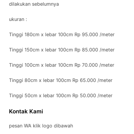
dilakukan sebelumnya
ukuran :
Tinggi 180cm x lebar 100cm Rp 95.000 /meter
Tinggi 150cm x lebar 100cm Rp 85.000 /meter
Tinggi 100cm x lebar 100cm Rp 70.000 /meter
Tinggi 80cm x lebar 100cm Rp 65.000 /meter
Tinggi 50cm x lebar 100cm Rp 50.000 /meter
Kontak Kami
pesan WA klik logo dibawah