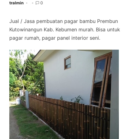
tralmin
0
Jual / Jasa pembuatan pagar bambu Prembun
Kutowinangun Kab. Kebumen murah. Bisa untuk
pagar rumah, pagar panel interior seni.