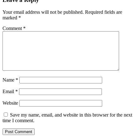
Your email address will not be published.
Required fields are
marked
*
Comment
*
Name
*
Email
*
Website
Save my name, email, and website in this browser for the next
time I comment.