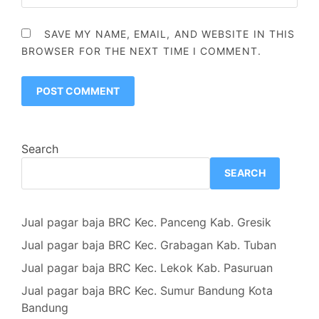
SAVE MY NAME, EMAIL, AND WEBSITE IN THIS
BROWSER FOR THE NEXT TIME I COMMENT.
Search
SEARCH
Jual pagar baja BRC Kec. Panceng Kab. Gresik
Jual pagar baja BRC Kec. Grabagan Kab. Tuban
Jual pagar baja BRC Kec. Lekok Kab. Pasuruan
Jual pagar baja BRC Kec. Sumur Bandung Kota
Bandung