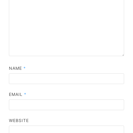
NAME
*
EMAIL
*
WEBSITE