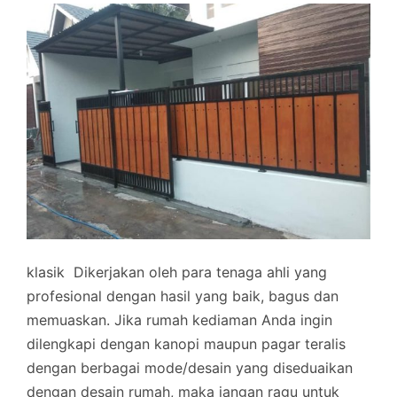
klasik
Dikerjakan oleh para tenaga ahli yang
profesional dengan hasil yang baik, bagus dan
memuaskan.
Jika rumah kediaman Anda ingin
dilengkapi dengan kanopi maupun pagar teralis
dengan berbagai mode/desain yang diseduaikan
dengan desain rumah, maka jangan ragu untuk