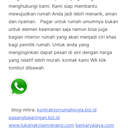
menghubungi kami. Kami siap membantu
mewujudkan rumah Anda jadi lebih menarik, aman
dan nyaman.
Pagar untuk rumah umumnya bukan
untuk elemen keamanan saja namun bisa juga
bagian interior rumah yang akan menjadi ciri khas
bagi pemilik rumah. Untuk anda yang
menginginkan dapat pesan di sini dengan harga
yang relatif lebih murah.
kontak kami WA klik
tombol dibawah
blog-mitra:
kontraktorrumahjogja.biz.id
pasangbajaringan.biz.id
www.tukangkolamrenang.com
berkaryajaya.com