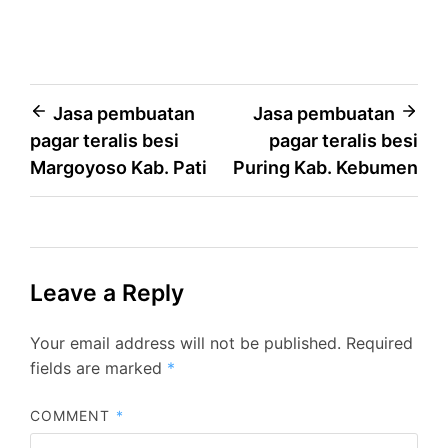
Post
Jasa pembuatan
Jasa pembuatan
pagar teralis besi
pagar teralis besi
navigation
Margoyoso Kab. Pati
Puring Kab. Kebumen
Leave a Reply
Your email address will not be published.
Required
fields are marked
*
COMMENT
*