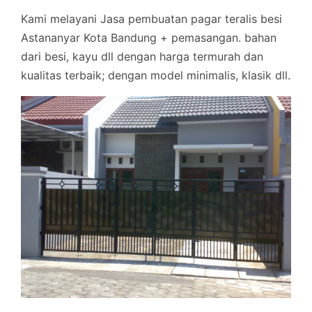
Kami melayani Jasa pembuatan pagar teralis besi
Astananyar Kota Bandung + pemasangan. bahan
dari besi, kayu dll dengan harga termurah dan
kualitas terbaik; dengan model minimalis, klasik dll.