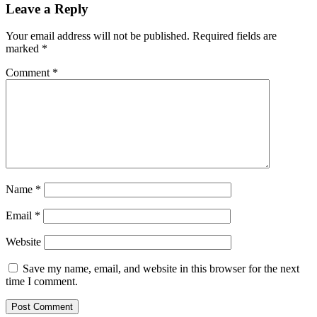
Leave a Reply
Your email address will not be published.
Required fields are
marked
*
Comment
*
Name
*
Email
*
Website
Save my name, email, and website in this browser for the next
time I comment.