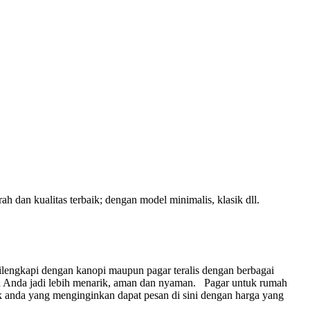
 dan kualitas terbaik; dengan model minimalis, klasik dll.
lengkapi dengan kanopi maupun pagar teralis dengan berbagai
 Anda jadi lebih menarik, aman dan nyaman.
Pagar untuk rumah
 anda yang menginginkan dapat pesan di sini dengan harga yang