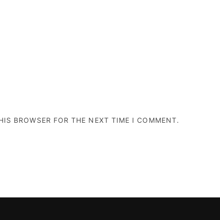
THIS BROWSER FOR THE NEXT TIME I COMMENT.