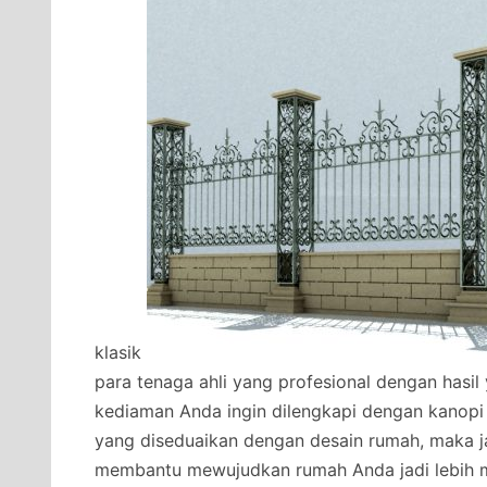
klasik
para tenaga ahli yang profesional dengan hasi
kediaman Anda ingin dilengkapi dengan kanopi
yang diseduaikan dengan desain rumah, maka j
membantu mewujudkan rumah Anda jadi lebih 