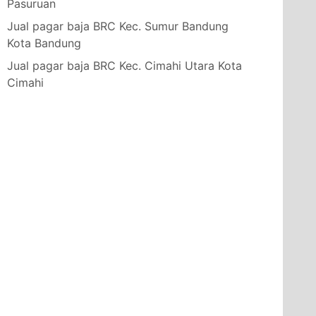
Pasuruan
Jual pagar baja BRC Kec. Sumur Bandung
Kota Bandung
Jual pagar baja BRC Kec. Cimahi Utara Kota
Cimahi