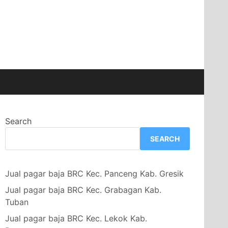
Search
SEARCH
Jual pagar baja BRC Kec. Panceng Kab. Gresik
Jual pagar baja BRC Kec. Grabagan Kab.
Tuban
Jual pagar baja BRC Kec. Lekok Kab.