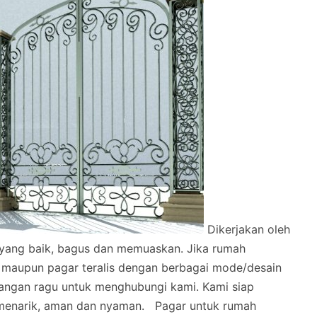
Dikerjakan oleh
l yang baik, bagus dan memuaskan.
Jika rumah
 maupun pagar teralis dengan berbagai mode/desain
angan ragu untuk menghubungi kami. Kami siap
menarik, aman dan nyaman.
Pagar untuk rumah