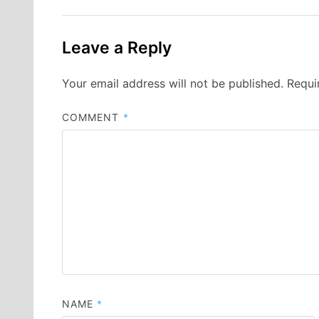
Leave a Reply
Your email address will not be published.
Requi
COMMENT
*
NAME
*