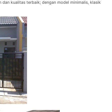
 dan kualitas terbaik; dengan model minimalis, klasik