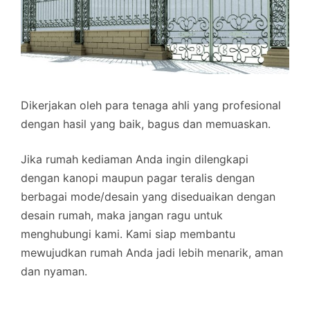
Dikerjakan oleh para tenaga ahli yang profesional
dengan hasil yang baik, bagus dan memuaskan.
Jika rumah kediaman Anda ingin dilengkapi
dengan kanopi maupun pagar teralis dengan
berbagai mode/desain yang diseduaikan dengan
desain rumah, maka jangan ragu untuk
menghubungi kami. Kami siap membantu
mewujudkan rumah Anda jadi lebih menarik, aman
dan nyaman.