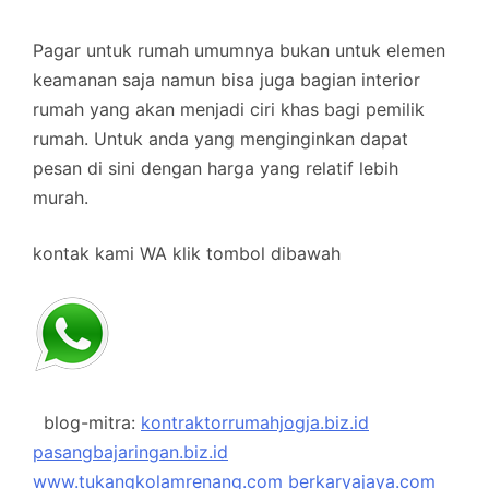
Pagar untuk rumah umumnya bukan untuk elemen
keamanan saja namun bisa juga bagian interior
rumah yang akan menjadi ciri khas bagi pemilik
rumah. Untuk anda yang menginginkan dapat
pesan di sini dengan harga yang relatif lebih
murah.
kontak kami WA klik tombol dibawah
blog-mitra:
kontraktorrumahjogja.biz.id
pasangbajaringan.biz.id
www.tukangkolamrenang.com
berkaryajaya.com