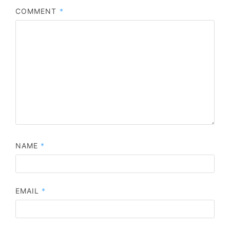
COMMENT
*
NAME
*
EMAIL
*