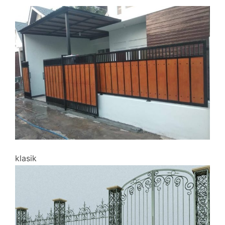
klasik