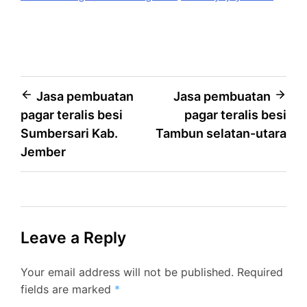
Post
Jasa pembuatan
Jasa pembuatan
pagar teralis besi
pagar teralis besi
navigation
Sumbersari Kab.
Tambun selatan-utara
Jember
Leave a Reply
Your email address will not be published.
Required
fields are marked
*