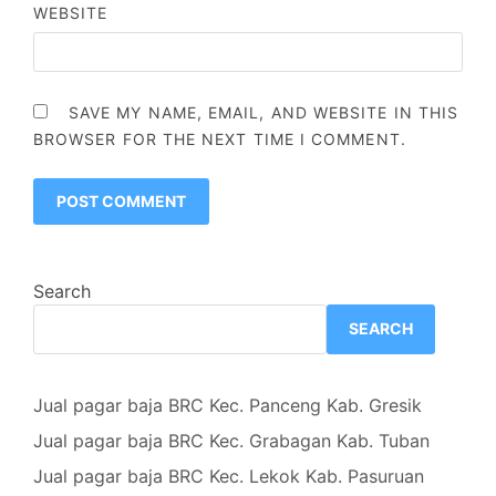
WEBSITE
SAVE MY NAME, EMAIL, AND WEBSITE IN THIS
BROWSER FOR THE NEXT TIME I COMMENT.
Search
SEARCH
Jual pagar baja BRC Kec. Panceng Kab. Gresik
Jual pagar baja BRC Kec. Grabagan Kab. Tuban
Jual pagar baja BRC Kec. Lekok Kab. Pasuruan