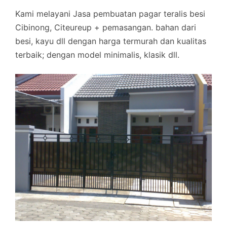
Kami melayani Jasa pembuatan pagar teralis besi
Cibinong, Citeureup + pemasangan. bahan dari
besi, kayu dll dengan harga termurah dan kualitas
terbaik; dengan model minimalis, klasik dll.