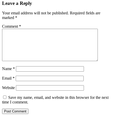
Leave a Reply
Your email address will not be published.
Required fields are
marked
*
Comment
*
Name
*
Email
*
Website
Save my name, email, and website in this browser for the next
time I comment.