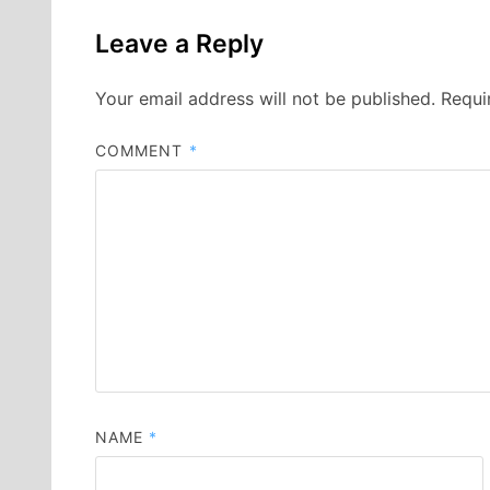
Leave a Reply
Your email address will not be published.
Requi
COMMENT
*
NAME
*