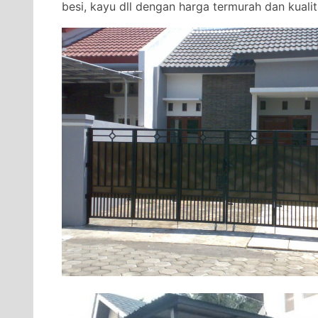
besi, kayu dll dengan harga termurah dan kualita