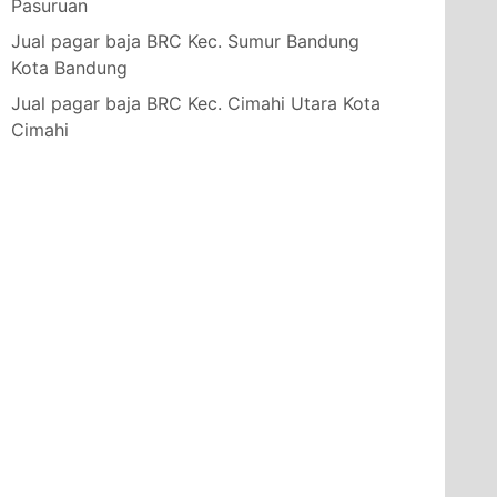
Pasuruan
Jual pagar baja BRC Kec. Sumur Bandung
Kota Bandung
Jual pagar baja BRC Kec. Cimahi Utara Kota
Cimahi