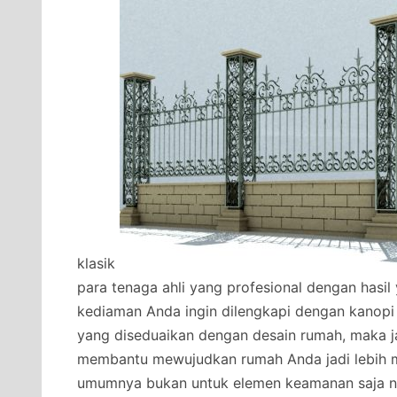
klasik
para tenaga ahli yang profesional dengan hasi
kediaman Anda ingin dilengkapi dengan kanopi
yang diseduaikan dengan desain rumah, maka j
membantu mewujudkan rumah Anda jadi lebih 
umumnya bukan untuk elemen keamanan saja na