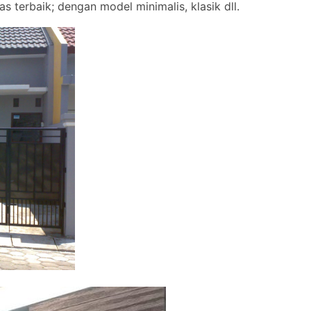
s terbaik; dengan model minimalis, klasik dll.