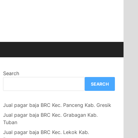
Search
SEARCH
Jual pagar baja BRC Kec. Panceng Kab. Gresik
Jual pagar baja BRC Kec. Grabagan Kab.
Tuban
Jual pagar baja BRC Kec. Lekok Kab.