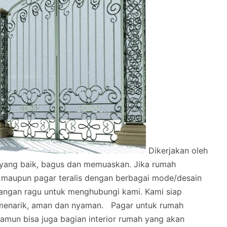
Dikerjakan oleh
l yang baik, bagus dan memuaskan.
Jika rumah
 maupun pagar teralis dengan berbagai mode/desain
angan ragu untuk menghubungi kami. Kami siap
menarik, aman dan nyaman.
Pagar untuk rumah
mun bisa juga bagian interior rumah yang akan