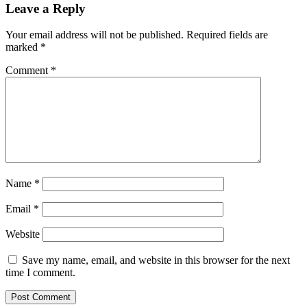
Leave a Reply
Your email address will not be published.
Required fields are
marked
*
Comment
*
Name
*
Email
*
Website
Save my name, email, and website in this browser for the next
time I comment.