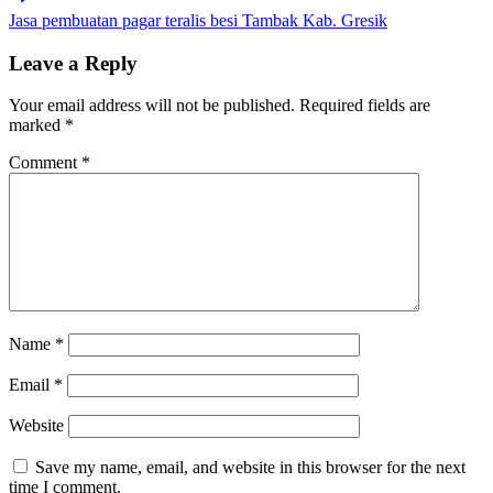
Jasa pembuatan pagar teralis besi Tambak Kab. Gresik
Leave a Reply
Your email address will not be published.
Required fields are
marked
*
Comment
*
Name
*
Email
*
Website
Save my name, email, and website in this browser for the next
time I comment.