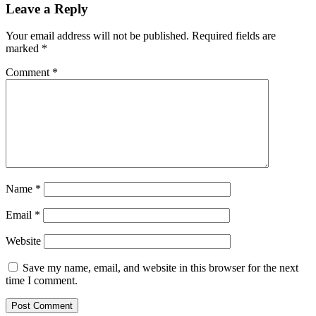
Leave a Reply
Your email address will not be published.
Required fields are
marked
*
Comment
*
Name
*
Email
*
Website
Save my name, email, and website in this browser for the next
time I comment.