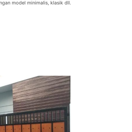
gan model minimalis, klasik dll.