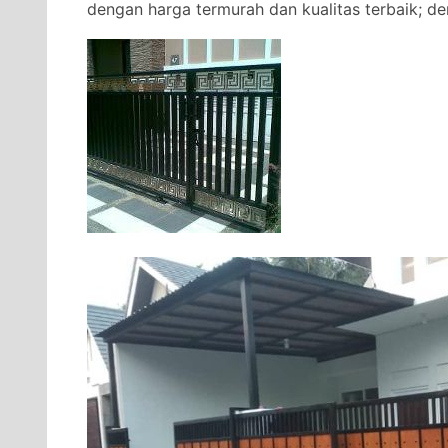
dengan harga termurah dan kualitas terbaik; den