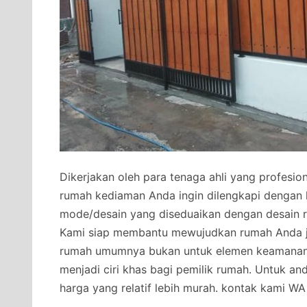
Dikerjakan oleh para tenaga ahli yang profesi
rumah kediaman Anda ingin dilengkapi dengan 
mode/desain yang diseduaikan dengan desain 
Kami siap membantu mewujudkan rumah Anda j
rumah umumnya bukan untuk elemen keamanan s
menjadi ciri khas bagi pemilik rumah. Untuk a
harga yang relatif lebih murah.
kontak kami WA 