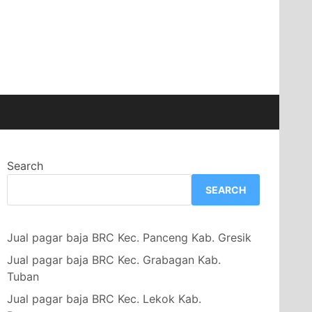
Search
SEARCH
Jual pagar baja BRC Kec. Panceng Kab. Gresik
Jual pagar baja BRC Kec. Grabagan Kab.
Tuban
Jual pagar baja BRC Kec. Lekok Kab.