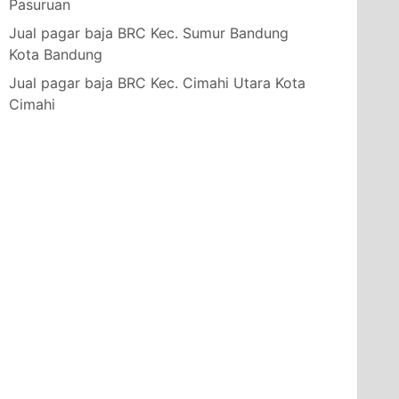
Pasuruan
Jual pagar baja BRC Kec. Sumur Bandung
Kota Bandung
Jual pagar baja BRC Kec. Cimahi Utara Kota
Cimahi