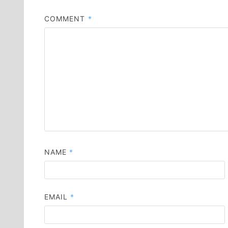
COMMENT
*
NAME
*
EMAIL
*