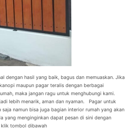
onal dengan hasil yang baik, bagus dan memuaskan.
Jika
kanopi maupun pagar teralis dengan berbagai
rumah, maka jangan ragu untuk menghubungi kami.
adi lebih menarik, aman dan nyaman.
Pagar untuk
aja namun bisa juga bagian interior rumah yang akan
nda yang menginginkan dapat pesan di sini dengan
klik tombol dibawah