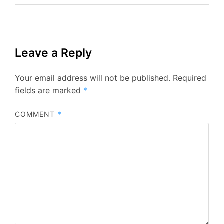
Leave a Reply
Your email address will not be published.
Required
fields are marked
*
COMMENT
*