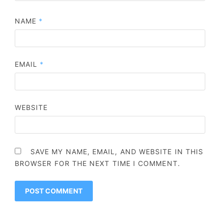
NAME
*
EMAIL
*
WEBSITE
SAVE MY NAME, EMAIL, AND WEBSITE IN THIS
BROWSER FOR THE NEXT TIME I COMMENT.