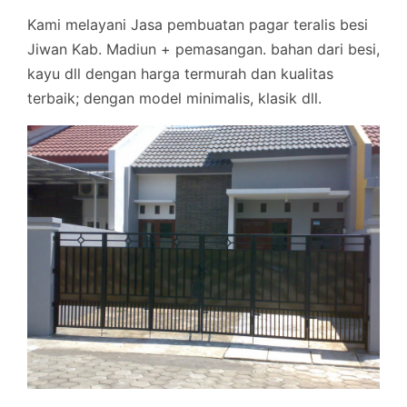
Kami melayani Jasa pembuatan pagar teralis besi
Jiwan Kab. Madiun + pemasangan. bahan dari besi,
kayu dll dengan harga termurah dan kualitas
terbaik; dengan model minimalis, klasik dll.