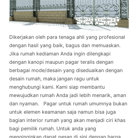
Dikerjakan oleh para tenaga ahli yang profesional
dengan hasil yang baik, bagus dan memuaskan.
Jika rumah kediaman Anda ingin dilengkapi
dengan kanopi maupun pagar teralis dengan
berbagai mode/desain yang diseduaikan dengan
desain rumah, maka jangan ragu untuk
menghubungi kami. Kami siap membantu
mewujudkan rumah Anda jadi lebih menarik, aman
dan nyaman.
Pagar untuk rumah umumnya bukan
untuk elemen keamanan saja namun bisa juga
bagian interior rumah yang akan menjadi ciri khas
bagi pemilik rumah. Untuk anda yang
menginginkan dapat pesan di sini dengan harga