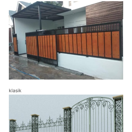
klasik