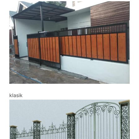
klasik