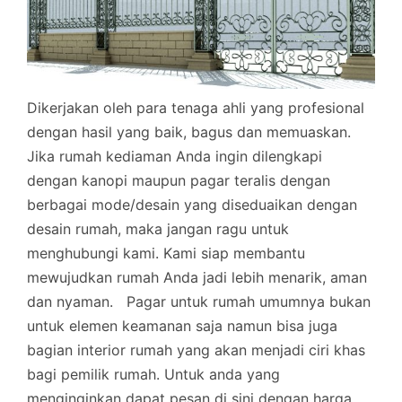
Dikerjakan oleh para tenaga ahli yang profesional
dengan hasil yang baik, bagus dan memuaskan.
Jika rumah kediaman Anda ingin dilengkapi
dengan kanopi maupun pagar teralis dengan
berbagai mode/desain yang diseduaikan dengan
desain rumah, maka jangan ragu untuk
menghubungi kami. Kami siap membantu
mewujudkan rumah Anda jadi lebih menarik, aman
dan nyaman.
Pagar untuk rumah umumnya bukan
untuk elemen keamanan saja namun bisa juga
bagian interior rumah yang akan menjadi ciri khas
bagi pemilik rumah. Untuk anda yang
menginginkan dapat pesan di sini dengan harga