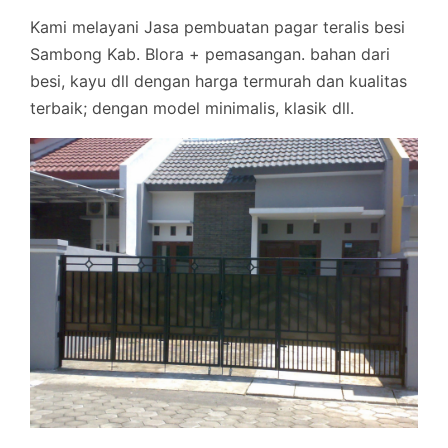
Kami melayani Jasa pembuatan pagar teralis besi
Sambong Kab. Blora + pemasangan. bahan dari
besi, kayu dll dengan harga termurah dan kualitas
terbaik; dengan model minimalis, klasik dll.