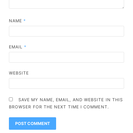
NAME
*
EMAIL
*
WEBSITE
SAVE MY NAME, EMAIL, AND WEBSITE IN THIS
BROWSER FOR THE NEXT TIME I COMMENT.