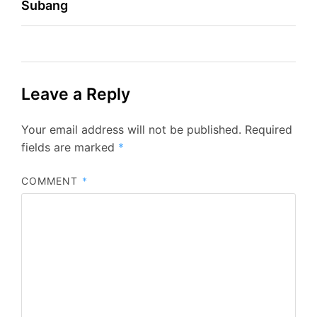
Subang
Leave a Reply
Your email address will not be published.
Required
fields are marked
*
COMMENT
*