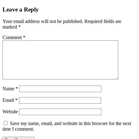
Leave a Reply
Your email address will not be published.
Required fields are
marked
*
Comment
*
Name
*
Email
*
Website
Save my name, email, and website in this browser for the next
time I comment.