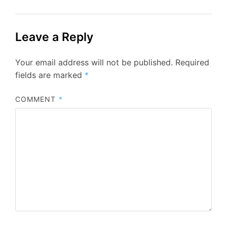
Leave a Reply
Your email address will not be published.
Required
fields are marked
*
COMMENT
*