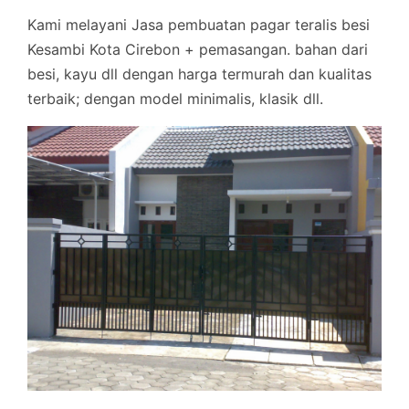
Kami melayani Jasa pembuatan pagar teralis besi
Kesambi Kota Cirebon + pemasangan. bahan dari
besi, kayu dll dengan harga termurah dan kualitas
terbaik; dengan model minimalis, klasik dll.