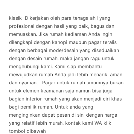
klasik
Dikerjakan oleh para tenaga ahli yang
profesional dengan hasil yang baik, bagus dan
memuaskan.
Jika rumah kediaman Anda ingin
dilengkapi dengan kanopi maupun pagar teralis
dengan berbagai mode/desain yang diseduaikan
dengan desain rumah, maka jangan ragu untuk
menghubungi kami. Kami siap membantu
mewujudkan rumah Anda jadi lebih menarik, aman
dan nyaman.
Pagar untuk rumah umumnya bukan
untuk elemen keamanan saja namun bisa juga
bagian interior rumah yang akan menjadi ciri khas
bagi pemilik rumah. Untuk anda yang
menginginkan dapat pesan di sini dengan harga
yang relatif lebih murah.
kontak kami WA klik
tombol dibawah