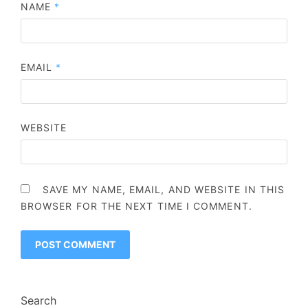
NAME
*
EMAIL
*
WEBSITE
SAVE MY NAME, EMAIL, AND WEBSITE IN THIS
BROWSER FOR THE NEXT TIME I COMMENT.
Search