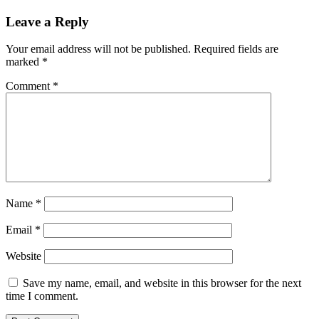
Leave a Reply
Your email address will not be published.
Required fields are
marked
*
Comment
*
Name
*
Email
*
Website
Save my name, email, and website in this browser for the next
time I comment.