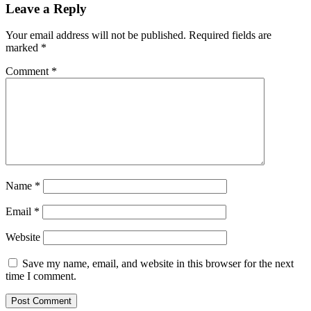
Leave a Reply
Your email address will not be published.
Required fields are
marked
*
Comment
*
Name
*
Email
*
Website
Save my name, email, and website in this browser for the next
time I comment.