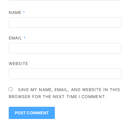
NAME
*
EMAIL
*
WEBSITE
SAVE MY NAME, EMAIL, AND WEBSITE IN THIS
BROWSER FOR THE NEXT TIME I COMMENT.