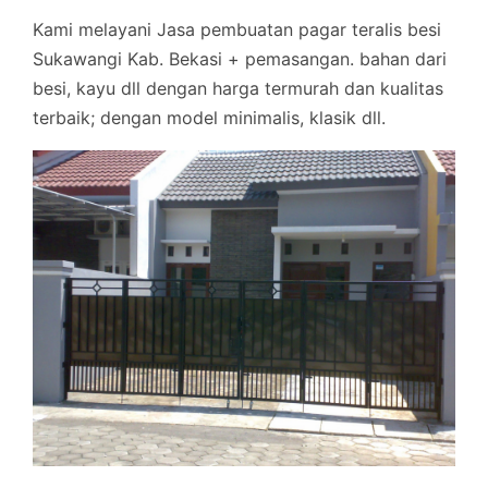
Kami melayani Jasa pembuatan pagar teralis besi
Sukawangi Kab. Bekasi + pemasangan. bahan dari
besi, kayu dll dengan harga termurah dan kualitas
terbaik; dengan model minimalis, klasik dll.