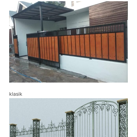
klasik