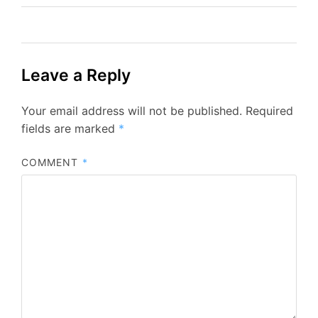
Leave a Reply
Your email address will not be published.
Required
fields are marked
*
COMMENT
*