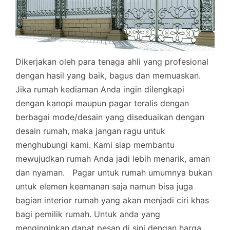
Dikerjakan oleh para tenaga ahli yang profesional
dengan hasil yang baik, bagus dan memuaskan.
Jika rumah kediaman Anda ingin dilengkapi
dengan kanopi maupun pagar teralis dengan
berbagai mode/desain yang diseduaikan dengan
desain rumah, maka jangan ragu untuk
menghubungi kami. Kami siap membantu
mewujudkan rumah Anda jadi lebih menarik, aman
dan nyaman.
Pagar untuk rumah umumnya bukan
untuk elemen keamanan saja namun bisa juga
bagian interior rumah yang akan menjadi ciri khas
bagi pemilik rumah. Untuk anda yang
menginginkan dapat pesan di sini dengan harga