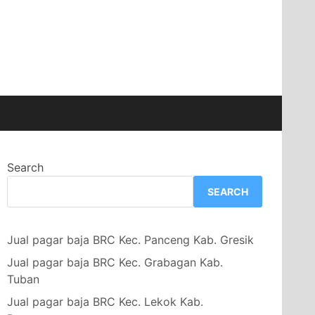
Search
SEARCH
Jual pagar baja BRC Kec. Panceng Kab. Gresik
Jual pagar baja BRC Kec. Grabagan Kab.
Tuban
Jual pagar baja BRC Kec. Lekok Kab.