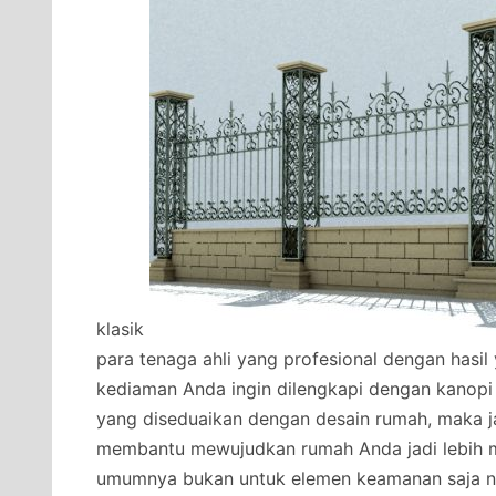
klasik
para tenaga ahli yang profesional dengan hasi
kediaman Anda ingin dilengkapi dengan kanopi
yang diseduaikan dengan desain rumah, maka j
membantu mewujudkan rumah Anda jadi lebih 
umumnya bukan untuk elemen keamanan saja na