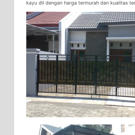
kayu dll dengan harga termurah dan kualitas ter