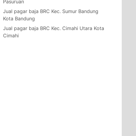
Pasuruan
Jual pagar baja BRC Kec. Sumur Bandung
Kota Bandung
Jual pagar baja BRC Kec. Cimahi Utara Kota
Cimahi