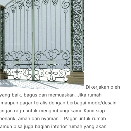
Dikerjakan oleh
l yang baik, bagus dan memuaskan.
Jika rumah
 maupun pagar teralis dengan berbagai mode/desain
angan ragu untuk menghubungi kami. Kami siap
menarik, aman dan nyaman.
Pagar untuk rumah
mun bisa juga bagian interior rumah yang akan