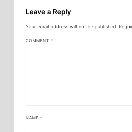
Leave a Reply
Your email address will not be published.
Requi
COMMENT
*
NAME
*