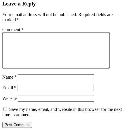
Leave a Reply
Your email address will not be published.
Required fields are
marked
*
Comment
*
Name
*
Email
*
Website
Save my name, email, and website in this browser for the next
time I comment.