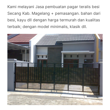
Kami melayani Jasa pembuatan pagar teralis besi
Secang Kab. Magelang + pemasangan. bahan dari
besi, kayu dll dengan harga termurah dan kualitas
terbaik; dengan model minimalis, klasik dll.