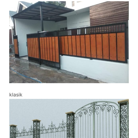
klasik