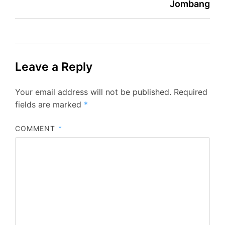
Jombang
Leave a Reply
Your email address will not be published.
Required
fields are marked
*
COMMENT
*