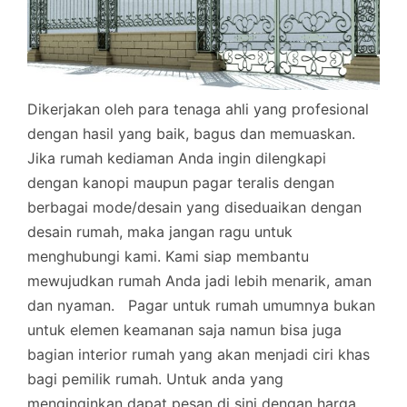
Dikerjakan oleh para tenaga ahli yang profesional
dengan hasil yang baik, bagus dan memuaskan.
Jika rumah kediaman Anda ingin dilengkapi
dengan kanopi maupun pagar teralis dengan
berbagai mode/desain yang diseduaikan dengan
desain rumah, maka jangan ragu untuk
menghubungi kami. Kami siap membantu
mewujudkan rumah Anda jadi lebih menarik, aman
dan nyaman.
Pagar untuk rumah umumnya bukan
untuk elemen keamanan saja namun bisa juga
bagian interior rumah yang akan menjadi ciri khas
bagi pemilik rumah. Untuk anda yang
menginginkan dapat pesan di sini dengan harga