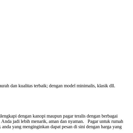
h dan kualitas terbaik; dengan model minimalis, klasik dll.
lengkapi dengan kanopi maupun pagar teralis dengan berbagai
 Anda jadi lebih menarik, aman dan nyaman.
Pagar untuk rumah
 anda yang menginginkan dapat pesan di sini dengan harga yang