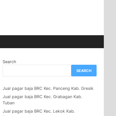
Search
SEARCH
Jual pagar baja BRC Kec. Panceng Kab. Gresik
Jual pagar baja BRC Kec. Grabagan Kab.
Tuban
Jual pagar baja BRC Kec. Lekok Kab.