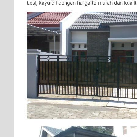
besi, kayu dll dengan harga termurah dan kualita