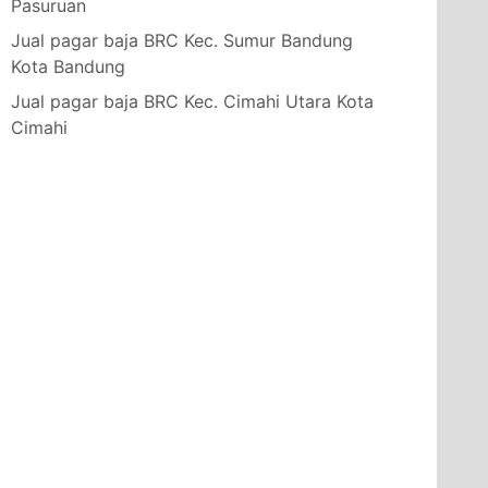
Pasuruan
Jual pagar baja BRC Kec. Sumur Bandung
Kota Bandung
Jual pagar baja BRC Kec. Cimahi Utara Kota
Cimahi