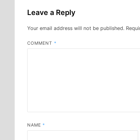
Leave a Reply
Your email address will not be published.
Requi
COMMENT
*
NAME
*