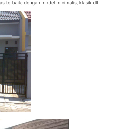
s terbaik; dengan model minimalis, klasik dll.