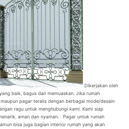
Dikerjakan oleh
l yang baik, bagus dan memuaskan.
Jika rumah
 maupun pagar teralis dengan berbagai mode/desain
angan ragu untuk menghubungi kami. Kami siap
menarik, aman dan nyaman.
Pagar untuk rumah
mun bisa juga bagian interior rumah yang akan