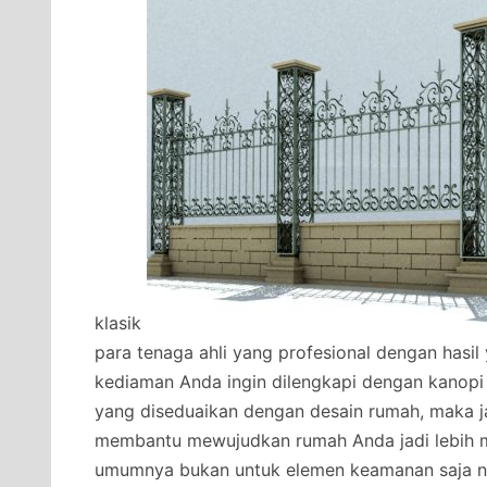
klasik
para tenaga ahli yang profesional dengan hasi
kediaman Anda ingin dilengkapi dengan kanopi
yang diseduaikan dengan desain rumah, maka j
membantu mewujudkan rumah Anda jadi lebih 
umumnya bukan untuk elemen keamanan saja na