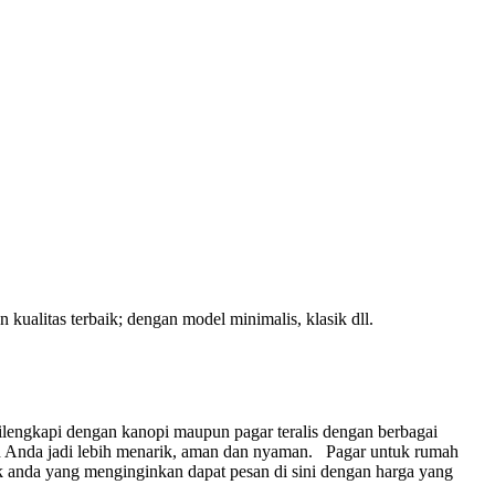
kualitas terbaik; dengan model minimalis, klasik dll.
lengkapi dengan kanopi maupun pagar teralis dengan berbagai
 Anda jadi lebih menarik, aman dan nyaman.
Pagar untuk rumah
 anda yang menginginkan dapat pesan di sini dengan harga yang