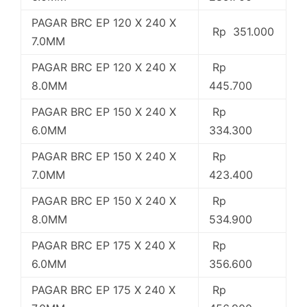
PAGAR BRC EP 120 X 240 X
Rp 351.000
7.0MM
PAGAR BRC EP 120 X 240 X
Rp
8.0MM
445.700
PAGAR BRC EP 150 X 240 X
Rp
6.0MM
334.300
PAGAR BRC EP 150 X 240 X
Rp
7.0MM
423.400
PAGAR BRC EP 150 X 240 X
Rp
8.0MM
534.900
PAGAR BRC EP 175 X 240 X
Rp
6.0MM
356.600
PAGAR BRC EP 175 X 240 X
Rp