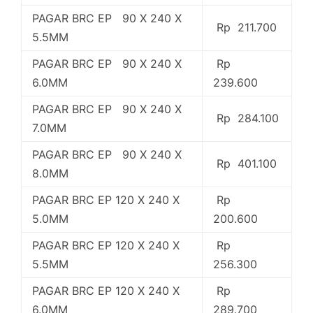
PAGAR BRC EP 90 X 240 X
Rp 211.700
5.5MM
PAGAR BRC EP 90 X 240 X
Rp
6.0MM
239.600
PAGAR BRC EP 90 X 240 X
Rp 284.100
7.0MM
PAGAR BRC EP 90 X 240 X
Rp 401.100
8.0MM
PAGAR BRC EP 120 X 240 X
Rp
5.0MM
200.600
PAGAR BRC EP 120 X 240 X
Rp
5.5MM
256.300
PAGAR BRC EP 120 X 240 X
Rp
6.0MM
289.700