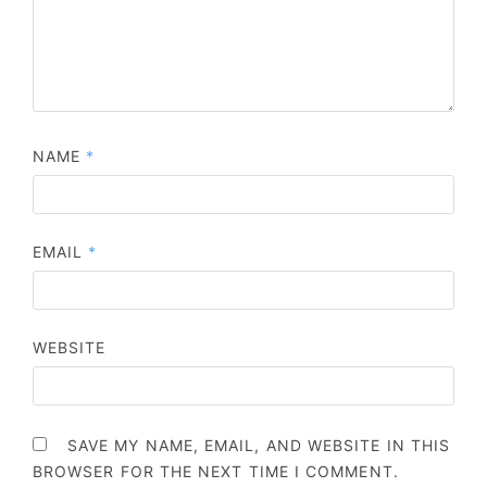
NAME
*
EMAIL
*
WEBSITE
SAVE MY NAME, EMAIL, AND WEBSITE IN THIS
BROWSER FOR THE NEXT TIME I COMMENT.