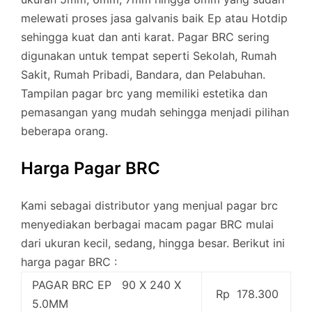
melewati proses jasa galvanis baik Ep atau Hotdip
sehingga kuat dan anti karat. Pagar BRC sering
digunakan untuk tempat seperti Sekolah, Rumah
Sakit, Rumah Pribadi, Bandara, dan Pelabuhan.
Tampilan pagar brc yang memiliki estetika dan
pemasangan yang mudah sehingga menjadi pilihan
beberapa orang.
Harga Pagar BRC
Kami sebagai distributor yang menjual pagar brc
menyediakan berbagai macam pagar BRC mulai
dari ukuran kecil, sedang, hingga besar. Berikut ini
harga pagar BRC :
PAGAR BRC EP 90 X 240 X
Rp 178.300
5.0MM