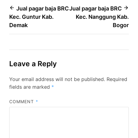
Post
Jual pagar baja BRC
Jual pagar baja BRC
Kec. Guntur Kab.
Kec. Nanggung Kab.
navigation
Demak
Bogor
Leave a Reply
Your email address will not be published.
Required
fields are marked
*
COMMENT
*