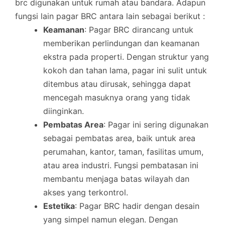
brc digunakan untuk rumah atau bandara. Adapun
fungsi lain pagar BRC antara lain sebagai berikut :
Keamanan
: Pagar BRC dirancang untuk
memberikan perlindungan dan keamanan
ekstra pada properti. Dengan struktur yang
kokoh dan tahan lama, pagar ini sulit untuk
ditembus atau dirusak, sehingga dapat
mencegah masuknya orang yang tidak
diinginkan.
Pembatas Area
: Pagar ini sering digunakan
sebagai pembatas area, baik untuk area
perumahan, kantor, taman, fasilitas umum,
atau area industri. Fungsi pembatasan ini
membantu menjaga batas wilayah dan
akses yang terkontrol.
Estetika
: Pagar BRC hadir dengan desain
yang simpel namun elegan. Dengan