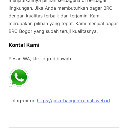
menjadikannya pilihan serbaguna di berbagai
lingkungan. Jika Anda membutuhkan pagar BRC
dengan kualitas terbaik dan terjamin. Kami
merupakan pilihan yang tepat. Kami menjual pagar
BRC Bogor yang sudah teruji kualitasnya.
Kontal Kami
Pesan WA, klik logo dibawah
blog-mitra:
https://jasa-bangun-rumah.web.id