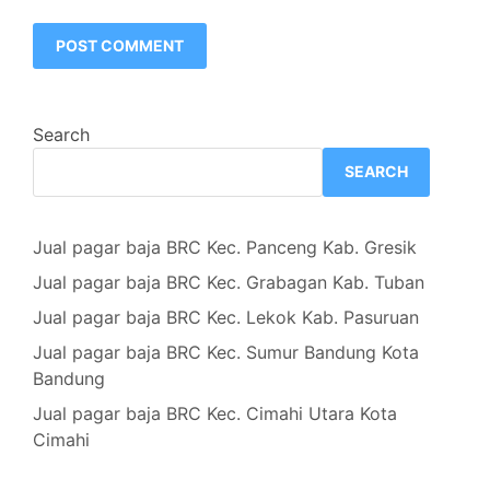
Search
SEARCH
Jual pagar baja BRC Kec. Panceng Kab. Gresik
Jual pagar baja BRC Kec. Grabagan Kab. Tuban
Jual pagar baja BRC Kec. Lekok Kab. Pasuruan
Jual pagar baja BRC Kec. Sumur Bandung Kota
Bandung
Jual pagar baja BRC Kec. Cimahi Utara Kota
Cimahi