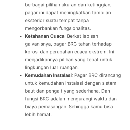
berbagai pilihan ukuran dan ketinggian,
pagar ini dapat meningkatkan tampilan
eksterior suatu tempat tanpa
mengorbankan fungsionalitas.
Ketahanan Cuaca
: Berkat lapisan
galvanisnya, pagar BRC tahan terhadap
korosi dan perubahan cuaca ekstrem. Ini
menjadikannya pilihan yang tepat untuk
lingkungan luar ruangan.
Kemudahan Instalasi
: Pagar BRC dirancang
untuk kemudahan instalasi dengan sistem
baut dan pengait yang sederhana. Dan
fungsi BRC adalah mengurangi waktu dan
biaya pemasangan. Sehingga kamu bisa
lebih hemat.