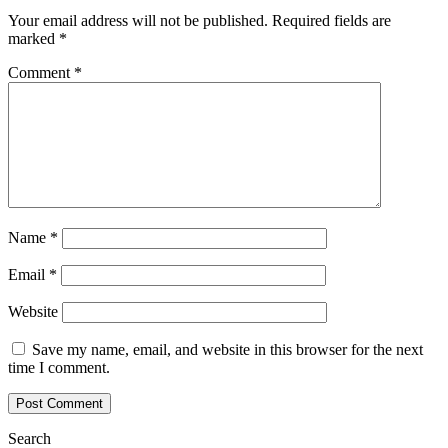
Your email address will not be published.
Required fields are
marked
*
Comment
*
Name
*
Email
*
Website
Save my name, email, and website in this browser for the next
time I comment.
Search